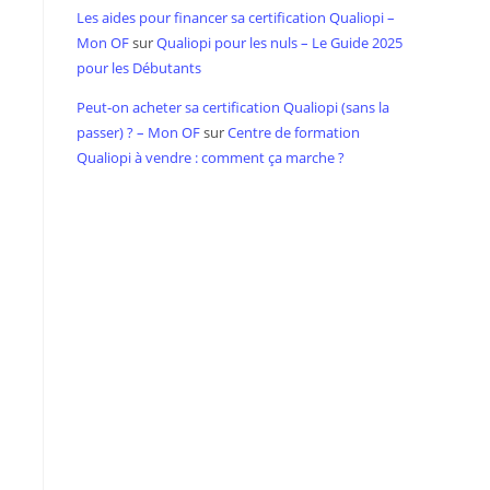
Les aides pour financer sa certification Qualiopi –
Mon OF
sur
Qualiopi pour les nuls – Le Guide 2025
pour les Débutants
Peut-on acheter sa certification Qualiopi (sans la
passer) ? – Mon OF
sur
Centre de formation
Qualiopi à vendre : comment ça marche ?