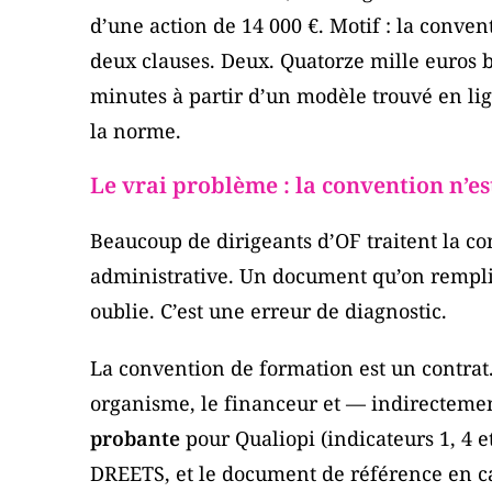
d’une action de 14 000 €. Motif : la conve
deux clauses. Deux. Quatorze mille euros 
minutes à partir d’un modèle trouvé en lign
la norme.
Le vrai problème : la convention n’e
Beaucoup de dirigeants d’OF traitent la 
administrative. Un document qu’on rempli
oublie. C’est une erreur de diagnostic.
La convention de formation est un contrat.
organisme, le financeur et — indirectement
probante
pour Qualiopi (indicateurs 1, 4 
DREETS, et le document de référence en ca