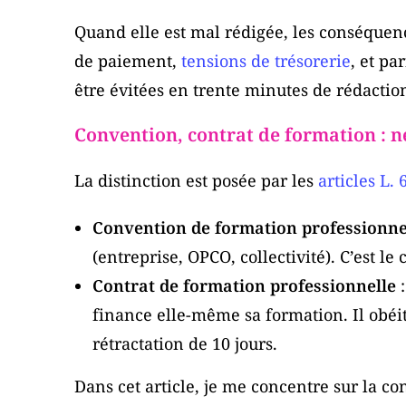
Quand elle est mal rédigée, les conséquenc
de paiement,
tensions de trésorerie
, et pa
être évitées en trente minutes de rédactio
Convention, contrat de formation : 
La distinction est posée par les
articles L.
Convention de formation professionne
(entreprise, OPCO, collectivité). C’est l
Contrat de formation professionnelle
:
finance elle-même sa formation. Il obéi
rétractation de 10 jours.
Dans cet article, je me concentre sur la 