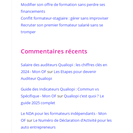
Modifier son offre de formation sans perdre ses
financements
Conflit formateur-stagiaire : gérer sans improviser
Recruter son premier formateur salarié sans se
tromper
Commentaires récents
Salaire des auditeurs Qualiopi : les chiffres clés en
2024 - Mon OF
sur
Les Etapes pour devenir
Auditeur Qualiopi
Guide des Indicateurs Qualiopi : Commun vs
Spécifique - Mon OF
sur
Qualiopi c’est quoi ? Le
guide 2025 complet
Le NDA pour les formateurs indépendants - Mon
OF
sur
Le Numéro de Déclaration d’Activité pour les
auto entrepreneurs