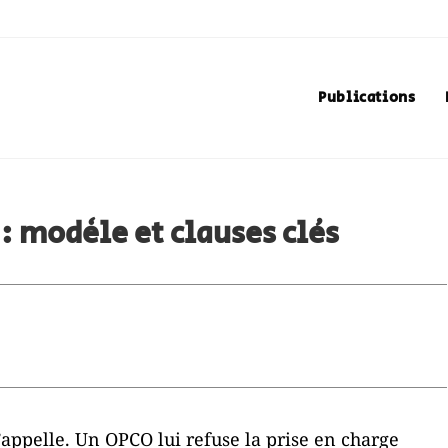
Publications
: modèle et clauses clés
appelle. Un OPCO lui refuse la prise en charge