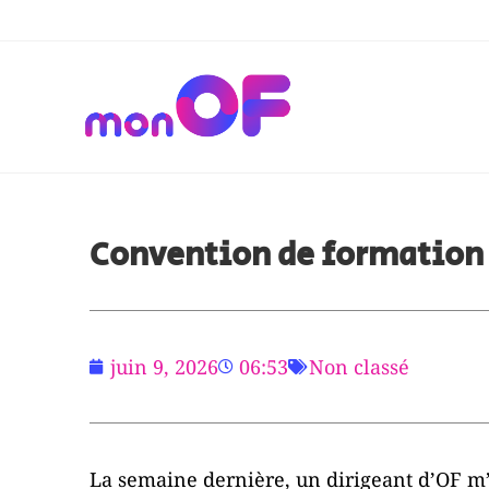
Convention de formation 
juin 9, 2026
06:53
Non classé
La semaine dernière, un dirigeant d’OF m’