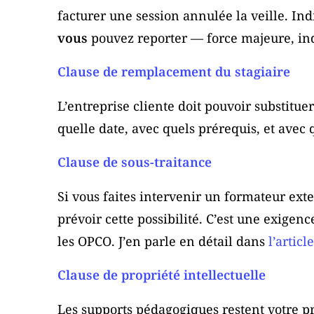
facturer une session annulée la veille. In
vous
pouvez reporter — force majeure, ind
Clause de remplacement du stagiaire
L’entreprise cliente doit pouvoir substitue
quelle date, avec quels prérequis, et avec
Clause de sous-traitance
Si vous faites intervenir un formateur ext
prévoir cette possibilité. C’est une exigenc
les OPCO. J’en parle en détail dans
l’articl
Clause de propriété intellectuelle
Les supports pédagogiques restent votre pro