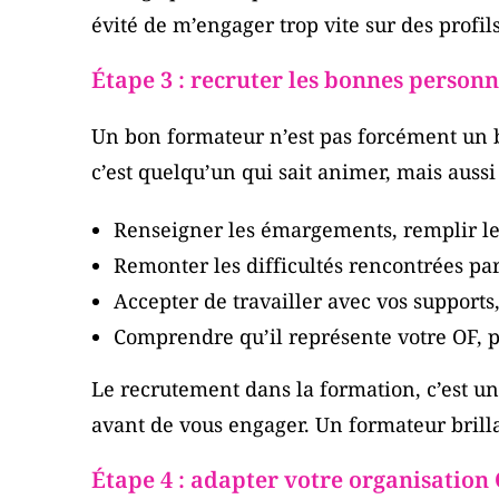
évité de m’engager trop vite sur des profi
Étape 3 : recruter les bonnes person
Un bon formateur n’est pas forcément un b
c’est quelqu’un qui sait animer, mais aussi 
Renseigner les émargements, remplir les
Remonter les difficultés rencontrées par
Accepter de travailler avec vos supports
Comprendre qu’il représente votre OF, 
Le recrutement dans la formation, c’est un 
avant de vous engager. Un formateur brilla
Étape 4 : adapter votre organisation