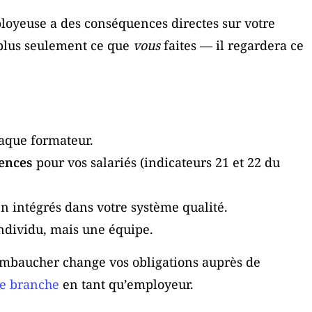
loyeuse a des conséquences directes sur votre
 plus seulement ce que
vous
faites — il regardera ce
aque formateur.
ences
pour vos salariés (indicateurs 21 et 22 du
n intégrés dans votre système qualité.
individu, mais une équipe.
embaucher change vos obligations auprès de
e branche
en tant qu’employeur.