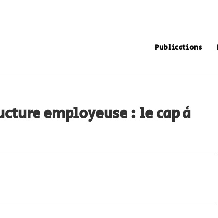
Publications
cture employeuse : le cap à