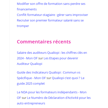
Modifier son offre de formation sans perdre ses
financements
Conflit formateur-stagiaire : gérer sans improviser
Recruter son premier formateur salarié sans se
tromper
Commentaires récents
Salaire des auditeurs Qualiopi : les chiffres clés en
2024 - Mon OF
sur
Les Etapes pour devenir
Auditeur Qualiopi
Guide des Indicateurs Qualiopi : Commun vs
Spécifique - Mon OF
sur
Qualiopi c’est quoi ? Le
guide 2025 complet
Le NDA pour les formateurs indépendants - Mon
OF
sur
Le Numéro de Déclaration d’Activité pour les
auto entrepreneurs