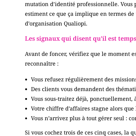
mutation d’identité professionnelle. Vous 
estiment ce que ça implique en termes de t
d’organisation Qualiopi.
Les signaux qui disent qu’il est temp
Avant de foncer, vérifiez que le moment est
reconnaître :
Vous refusez régulièrement des missions
Des clients vous demandent des thématiq
Vous sous-traitez déjà, ponctuellement,
Votre chiffre d’affaires stagne alors que
Vous n’arrivez plus à tout gérer seul : 
Si vous cochez trois de ces cinq cases, la qu