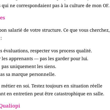
ls qui ne correspondaient pas à la culture de mon OF.
nes
on salarié de votre structure. Ce que vous cherchez,
:
 évaluations, respecter vos process qualité.
 les apprenants — pas les garder pour lui.
, pas uniquement les siens.
pas sa marque personnelle.
métier en soi. Testez toujours en situation réelle
nt en entretien peut être catastrophique en salle.
 Qualiopi