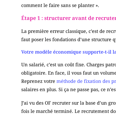
comment le faire sans se planter ».
Étape 1 : structurer avant de recrute
La première erreur classique, c’est de recr
faut poser les fondations d’une structure qu
Votre modèle économique supporte-t-il l
Un salarié, c’est un coût fixe. Charges pat
obligatoire. En face, il vous faut un volum
Reprenez votre
méthode de fixation des pr
salaires en plus. Si ça ne passe pas, ce n’
J’ai vu des OF recruter sur la base d’un gr
fois le marché terminé. Le recrutement doi