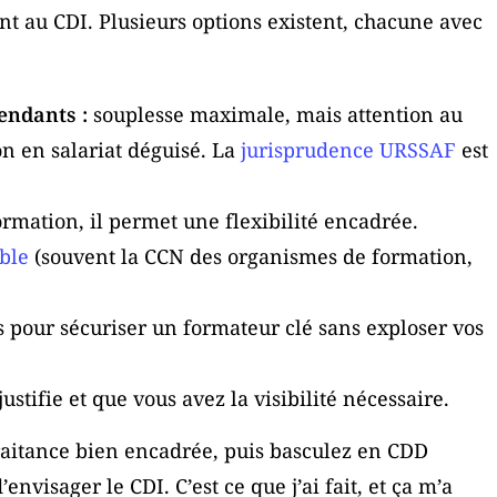
nt au CDI. Plusieurs options existent, chacune avec
endants :
souplesse maximale, mais attention au
on en salariat déguisé. La
jurisprudence URSSAF
est
rmation, il permet une flexibilité encadrée.
ble
(souvent la CCN des organismes de formation,
pour sécuriser un formateur clé sans exploser vos
stifie et que vous avez la visibilité nécessaire.
raitance bien encadrée, puis basculez en CDD
envisager le CDI. C’est ce que j’ai fait, et ça m’a