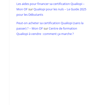
Les aides pour financer sa certification Qualiopi –
Mon OF
sur
Qualiopi pour les nuls – Le Guide 2025
pour les Débutants
Peut-on acheter sa certification Qualiopi (sans la
passer) ? – Mon OF
sur
Centre de formation
Qualiopi à vendre : comment ça marche ?