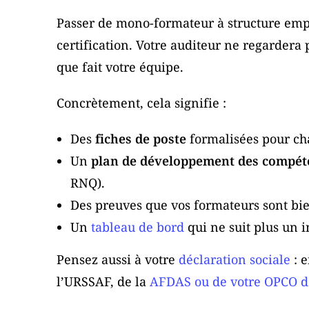
Passer de mono-formateur à structure emp
certification. Votre auditeur ne regardera
que fait votre équipe.
Concrètement, cela signifie :
Des
fiches de poste
formalisées pour ch
Un
plan de développement des compét
RNQ).
Des preuves que vos formateurs sont bie
Un
tableau de bord
qui ne suit plus un 
Pensez aussi à votre
déclaration sociale
: 
l’URSSAF, de la
AFDAS ou de votre OPCO d