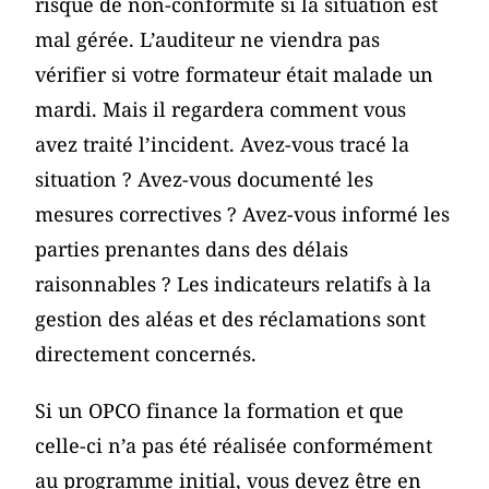
risque de non-conformité si la situation est
mal gérée. L’auditeur ne viendra pas
vérifier si votre formateur était malade un
mardi. Mais il regardera comment vous
avez traité l’incident. Avez-vous tracé la
situation ? Avez-vous documenté les
mesures correctives ? Avez-vous informé les
parties prenantes dans des délais
raisonnables ? Les indicateurs relatifs à la
gestion des aléas et des réclamations sont
directement concernés.
Si un OPCO finance la formation et que
celle-ci n’a pas été réalisée conformément
au programme initial, vous devez être en