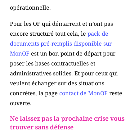
opérationnelle.
Pour les OF qui démarrent et n’ont pas
encore structuré tout cela, le
pack de
documents pré-remplis disponible sur
MonOF
est un bon point de départ pour
poser les bases contractuelles et
administratives solides. Et pour ceux qui
veulent échanger sur des situations
concrètes, la page
contact de MonOF
reste
ouverte.
Ne laissez pas la prochaine crise vous
trouver sans défense