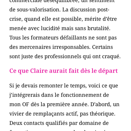
commerciale déséquilibrée, un sentiment
de sous-valorisation. La discussion post-
crise, quand elle est possible, mérite d’être
menée avec lucidité mais sans brutalité.
Tous les formateurs défaillants ne sont pas
des mercenaires irresponsables. Certains
sont juste des professionnels qui ont craqué.
Ce que Claire aurait fait dès le départ
Si je devais remonter le temps, voici ce que
j’intégrerais dans le fonctionnement de
mon OF dès la première année. D’abord, un
vivier de remplaçants actif, pas théorique.
Deux contacts qualifiés par domaine de