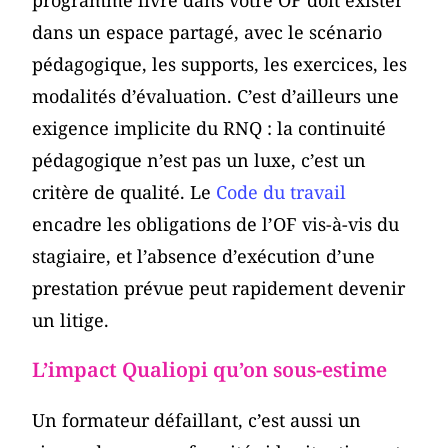
programme livré dans votre OF doit exister
dans un espace partagé, avec le scénario
pédagogique, les supports, les exercices, les
modalités d’évaluation. C’est d’ailleurs une
exigence implicite du RNQ : la continuité
pédagogique n’est pas un luxe, c’est un
critère de qualité. Le
Code du travail
encadre les obligations de l’OF vis-à-vis du
stagiaire, et l’absence d’exécution d’une
prestation prévue peut rapidement devenir
un litige.
L’impact Qualiopi qu’on sous-estime
Un formateur défaillant, c’est aussi un