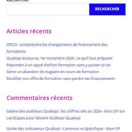
Rechercher
RECHERCHER
Articles récents
OPCO : comprendre les changements de financement des
formations
Qualiopi évolue au 1er novembre 2026 : ce qu’il faut préparer
Répondre à un appel d’offres formation sans y passer sa vie
Gérer un abandon de stagiaire en cours de formation
Modifier son offre de formation sans perdre ses financements
Commentaires récents
Salaire des auditeurs Qualiopi : les chiffres clés en 2024 - Mon OF
sur
Les Etapes pour devenir Auditeur Qualiopi
Guide des Indicateurs Qualiopi : Commun vs Spécifique - Mon OF