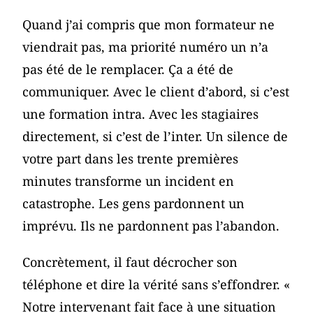
Quand j’ai compris que mon formateur ne
viendrait pas, ma priorité numéro un n’a
pas été de le remplacer. Ça a été de
communiquer. Avec le client d’abord, si c’est
une formation intra. Avec les stagiaires
directement, si c’est de l’inter. Un silence de
votre part dans les trente premières
minutes transforme un incident en
catastrophe. Les gens pardonnent un
imprévu. Ils ne pardonnent pas l’abandon.
Concrètement, il faut décrocher son
téléphone et dire la vérité sans s’effondrer. «
Notre intervenant fait face à une situation