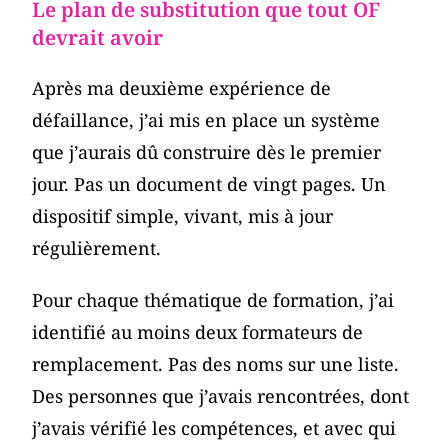
Le plan de substitution que tout OF
devrait avoir
Après ma deuxième expérience de
défaillance, j’ai mis en place un système
que j’aurais dû construire dès le premier
jour. Pas un document de vingt pages. Un
dispositif simple, vivant, mis à jour
régulièrement.
Pour chaque thématique de formation, j’ai
identifié au moins deux formateurs de
remplacement. Pas des noms sur une liste.
Des personnes que j’avais rencontrées, dont
j’avais vérifié les compétences, et avec qui