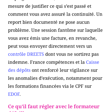
mesure de justifier ce qui s’est passé et
comment vous avez assuré la continuité. Un
report bien documenté ne pose aucun
problème. Une session fantôme sur laquelle
vous avez émis une facture, en revanche,
peut vous envoyer directement vers un
contrôle DREETS
dont vous ne sortirez pas
indemne. France compétences et la
Caisse
des dépôts
ont renforcé leur vigilance sur
les anomalies d’exécution, notamment pour
les formations financées via le CPF sur
EDOF
.
Ce qu’il faut régler avec le formateur