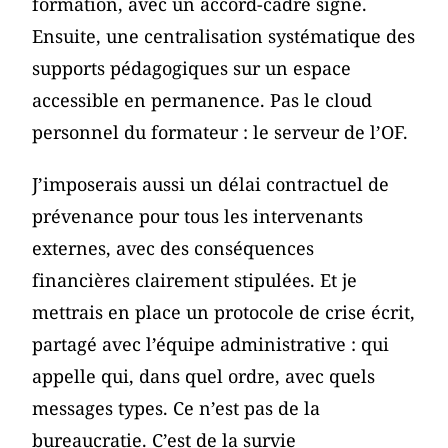
formation, avec un accord-cadre signé.
Ensuite, une centralisation systématique des
supports pédagogiques sur un espace
accessible en permanence. Pas le cloud
personnel du formateur : le serveur de l’OF.
J’imposerais aussi un délai contractuel de
prévenance pour tous les intervenants
externes, avec des conséquences
financières clairement stipulées. Et je
mettrais en place un protocole de crise écrit,
partagé avec l’équipe administrative : qui
appelle qui, dans quel ordre, avec quels
messages types. Ce n’est pas de la
bureaucratie. C’est de la survie