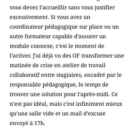
vous devez l’accueillir sans vous justifier
excessivement. Si vous avez un
coordinateur pédagogique sur place ou un
autre formateur capable d’assurer un
module connexe, c’est le moment de
l’activer. J’ai déjà vu des OF transformer une
matinée de crise en atelier de travail
collaboratif entre stagiaires, encadré par le
responsable pédagogique, le temps de
trouver une solution pour l’après-midi. Ce
n’est pas idéal, mais c’est infiniment mieux
qu’une salle vide et un mail d’excuse
envoyé à 17h.