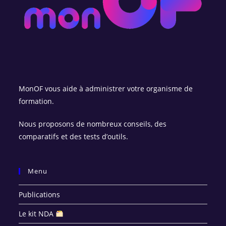
MonOF vous aide à administrer votre organisme de
formation.
Nous proposons de nombreux conseils, des
comparatifs et des tests d’outils.
Menu
Publications
Le kit NDA