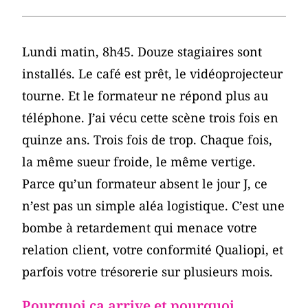
Lundi matin, 8h45. Douze stagiaires sont
installés. Le café est prêt, le vidéoprojecteur
tourne. Et le formateur ne répond plus au
téléphone. J’ai vécu cette scène trois fois en
quinze ans. Trois fois de trop. Chaque fois,
la même sueur froide, le même vertige.
Parce qu’un formateur absent le jour J, ce
n’est pas un simple aléa logistique. C’est une
bombe à retardement qui menace votre
relation client, votre conformité Qualiopi, et
parfois votre trésorerie sur plusieurs mois.
Pourquoi ça arrive et pourquoi