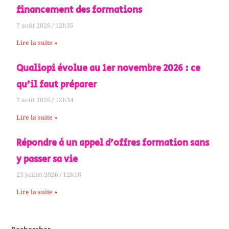
financement des formations
7 août 2026
12h35
Lire la suite »
Qualiopi évolue au 1er novembre 2026 : ce
qu’il faut préparer
7 août 2026
12h34
Lire la suite »
Répondre à un appel d’offres formation sans
y passer sa vie
23 juillet 2026
12h18
Lire la suite »