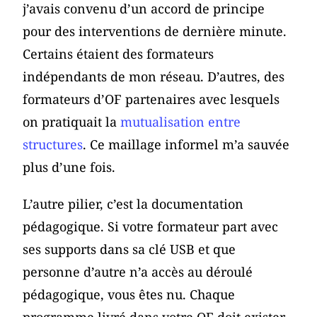
j’avais convenu d’un accord de principe
pour des interventions de dernière minute.
Certains étaient des formateurs
indépendants de mon réseau. D’autres, des
formateurs d’OF partenaires avec lesquels
on pratiquait la
mutualisation entre
structures
. Ce maillage informel m’a sauvée
plus d’une fois.
L’autre pilier, c’est la documentation
pédagogique. Si votre formateur part avec
ses supports dans sa clé USB et que
personne d’autre n’a accès au déroulé
pédagogique, vous êtes nu. Chaque