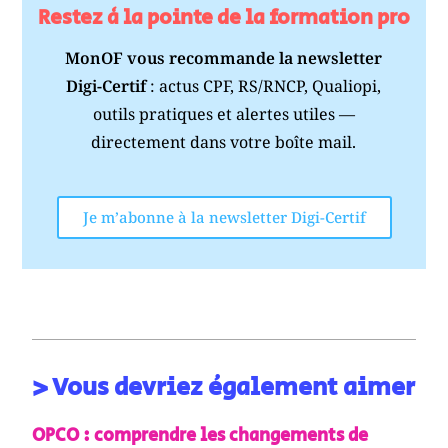
Restez à la pointe de la formation pro
MonOF vous recommande la newsletter
Digi-Certif
: actus CPF, RS/RNCP, Qualiopi,
outils pratiques et alertes utiles —
directement dans votre boîte mail.
Je m’abonne à la newsletter Digi-Certif
> Vous devriez également aimer
OPCO : comprendre les changements de