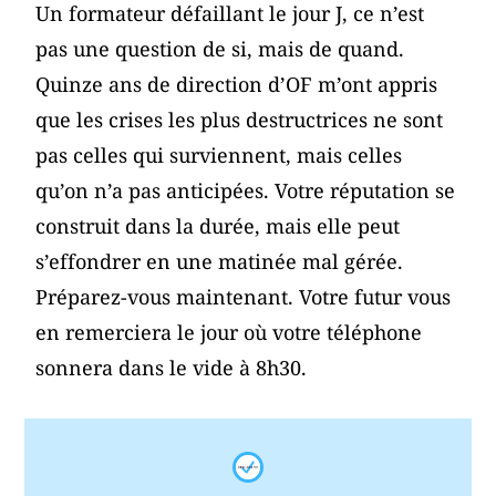
Un formateur défaillant le jour J, ce n’est
pas une question de si, mais de quand.
Quinze ans de direction d’OF m’ont appris
que les crises les plus destructrices ne sont
pas celles qui surviennent, mais celles
qu’on n’a pas anticipées. Votre réputation se
construit dans la durée, mais elle peut
s’effondrer en une matinée mal gérée.
Préparez-vous maintenant. Votre futur vous
en remerciera le jour où votre téléphone
sonnera dans le vide à 8h30.