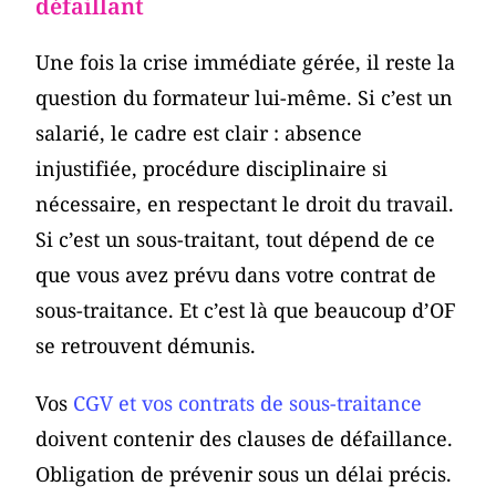
défaillant
Une fois la crise immédiate gérée, il reste la
question du formateur lui-même. Si c’est un
salarié, le cadre est clair : absence
injustifiée, procédure disciplinaire si
nécessaire, en respectant le droit du travail.
Si c’est un sous-traitant, tout dépend de ce
que vous avez prévu dans votre contrat de
sous-traitance. Et c’est là que beaucoup d’OF
se retrouvent démunis.
Vos
CGV et vos contrats de sous-traitance
doivent contenir des clauses de défaillance.
Obligation de prévenir sous un délai précis.