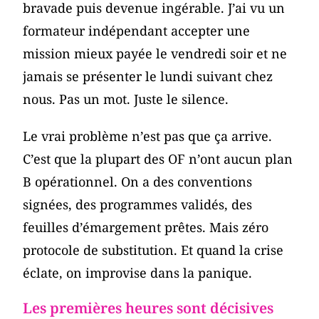
bravade puis devenue ingérable. J’ai vu un
formateur indépendant accepter une
mission mieux payée le vendredi soir et ne
jamais se présenter le lundi suivant chez
nous. Pas un mot. Juste le silence.
Le vrai problème n’est pas que ça arrive.
C’est que la plupart des OF n’ont aucun plan
B opérationnel. On a des conventions
signées, des programmes validés, des
feuilles d’émargement prêtes. Mais zéro
protocole de substitution. Et quand la crise
éclate, on improvise dans la panique.
Les premières heures sont décisives