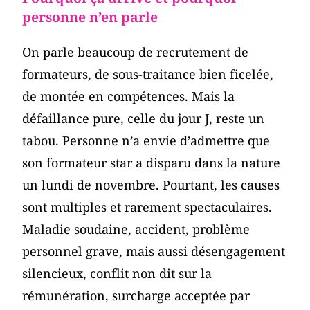
personne n’en parle
On parle beaucoup de recrutement de
formateurs, de sous-traitance bien ficelée,
de montée en compétences. Mais la
défaillance pure, celle du jour J, reste un
tabou. Personne n’a envie d’admettre que
son formateur star a disparu dans la nature
un lundi de novembre. Pourtant, les causes
sont multiples et rarement spectaculaires.
Maladie soudaine, accident, problème
personnel grave, mais aussi désengagement
silencieux, conflit non dit sur la
rémunération, surcharge acceptée par