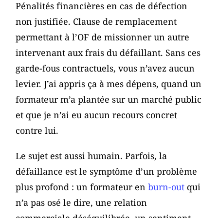
Pénalités financières en cas de défection
non justifiée. Clause de remplacement
permettant à l’OF de missionner un autre
intervenant aux frais du défaillant. Sans ces
garde-fous contractuels, vous n’avez aucun
levier. J’ai appris ça à mes dépens, quand un
formateur m’a plantée sur un marché public
et que je n’ai eu aucun recours concret
contre lui.
Le sujet est aussi humain. Parfois, la
défaillance est le symptôme d’un problème
plus profond : un formateur en
burn-out
qui
n’a pas osé le dire, une relation