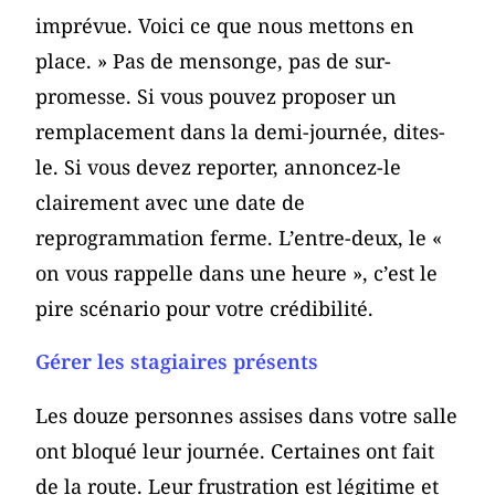
imprévue. Voici ce que nous mettons en
place. » Pas de mensonge, pas de sur-
promesse. Si vous pouvez proposer un
remplacement dans la demi-journée, dites-
le. Si vous devez reporter, annoncez-le
clairement avec une date de
reprogrammation ferme. L’entre-deux, le «
on vous rappelle dans une heure », c’est le
pire scénario pour votre crédibilité.
Gérer les stagiaires présents
Les douze personnes assises dans votre salle
ont bloqué leur journée. Certaines ont fait
de la route. Leur frustration est légitime et