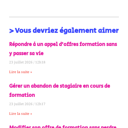
> Vous devriez également aimer
Répondre à un appel d’offres formation sans
y passer sa vie
23 juillet 2026
12h18
Lire la suite »
Gérer un abandon de stagiaire en cours de
formation
23 juillet 2026
12h17
Lire la suite »
Modifier son offre de formation sans perdre