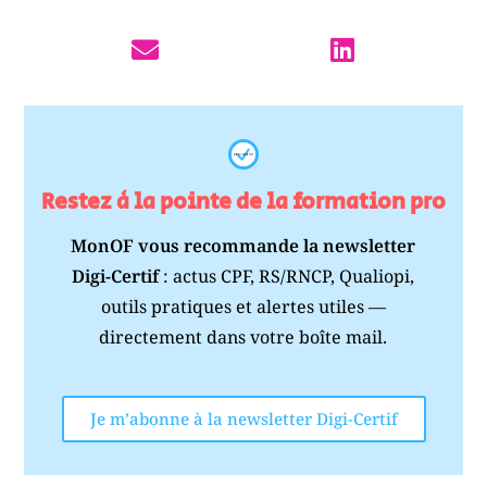
Restez à la pointe de la formation pro
MonOF vous recommande la newsletter
Digi-Certif
: actus CPF, RS/RNCP, Qualiopi,
outils pratiques et alertes utiles —
directement dans votre boîte mail.
Je m’abonne à la newsletter Digi-Certif