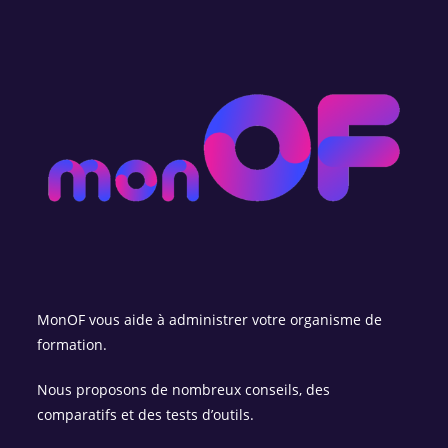
MonOF vous aide à administrer votre organisme de
formation.
Nous proposons de nombreux conseils, des
comparatifs et des tests d’outils.