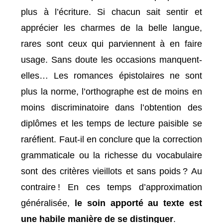
plus à l’écriture. Si chacun sait sentir et
apprécier les charmes de la belle langue,
rares sont ceux qui parviennent à en faire
usage. Sans doute les occasions manquent-
elles… Les romances épistolaires ne sont
plus la norme, l’orthographe est de moins en
moins discriminatoire dans l’obtention des
diplômes et les temps de lecture paisible se
raréfient. Faut-il en conclure que la correction
grammaticale ou la richesse du vocabulaire
sont des critères vieillots et sans poids ? Au
contraire ! En ces temps d’approximation
généralisée,
le soin apporté au texte est
une habile manière de se distinguer
.