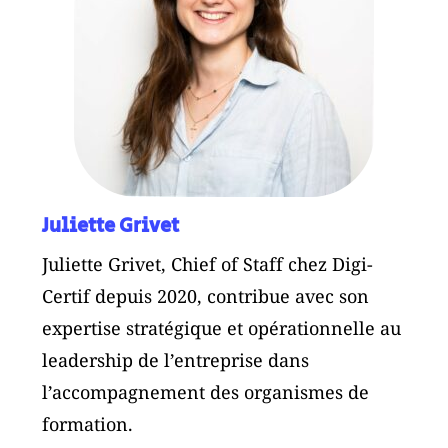
Juliette Grivet
Juliette Grivet, Chief of Staff chez Digi-
Certif depuis 2020, contribue avec son
expertise stratégique et opérationnelle au
leadership de l’entreprise dans
l’accompagnement des organismes de
formation.