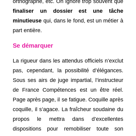
orthographe, etc. On ignore trop souvent que
finaliser un dossier est une tâche
minutieuse
qui, dans le fond, est un métier à
part entière.
Se démarquer
La rigueur dans les attendus officiels n’exclut
pas, cependant, la possibilité d’élégances.
Sous ses airs de juge impartial, l’instructeur
de France Compétences est un être réel.
Page après page, il se fatigue. Coquille après
coquille, il s’agace. La fraîcheur soudaine du
propos le mettra dans d’excellentes
dispositions pour remobiliser toute son