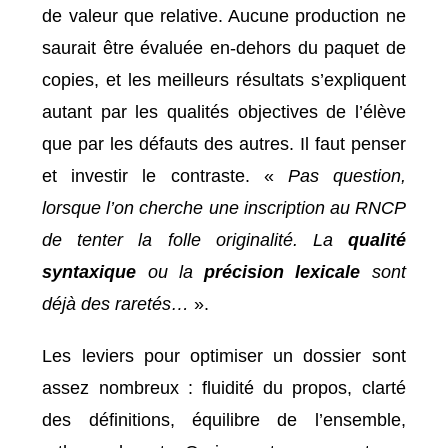
de valeur que relative. Aucune production ne
saurait être évaluée en-dehors du paquet de
copies, et les meilleurs résultats s’expliquent
autant par les qualités objectives de l’élève
que par les défauts des autres. Il faut penser
et investir le contraste. «
Pas question,
lorsque l’on cherche une inscription au RNCP
de tenter la folle originalité. La
qualité
syntaxique
ou la
précision lexicale
sont
déjà des raretés…
».
Les leviers pour optimiser un dossier sont
assez nombreux : fluidité du propos, clarté
des définitions, équilibre de l’ensemble,