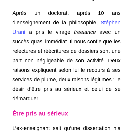
Après un doctorat, après 10 ans
d’enseignement de la philosophie,
Stéphen
Urani
a pris le virage
freelance
avec un
succès quasi immédiat. Il nous confie que les
relectures et réécritures de dossiers sont une
part non négligeable de son activité. Deux
raisons expliquent selon lui le recours à ses
services de plume, deux raisons légitimes : le
désir d’être pris au sérieux et celui de se
démarquer.
Être pris au sérieux
L’ex-enseignant sait qu’une dissertation n’a