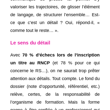
valoriser les trajectoires, de glisser l’élément
de langage, de structurer l’ensemble… Est-
ce que c’est un détail ? Oui, répond-il, «
comme tout le reste… ».
Le sens du détail
Avec
70 % d’échecs lors de l’inscription
un titre au RNCP
(et 78 % pour ce qui
concerne le RS…), on ne saurait trop prêter
attention aux détails. Tout compte. Le fond du
dossier (note d’opportunité, référentiel, etc.)
relève, certes, de la responsabilité de
l’organisme de formation. Mais la forme