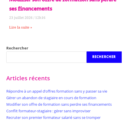
ses financements
23 juillet 2026
12h16
Lire la suite »
Rechercher
RECHERCHER
Articles récents
Répondre à un appel d’offres formation sans y passer sa vie
Gérer un abandon de stagiaire en cours de formation
Modifier son offre de formation sans perdre ses financements
Conflit formateur-stagiaire : gérer sans improviser
Recruter son premier formateur salarié sans se tromper