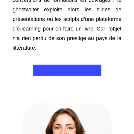
conversions de formations en ouvrages : le
ghostwriter exploite alors les slides de
présentations ou les scripts d’une plateforme
d’e-learning pour en faire un livre. Car l’objet
n’a rien perdu de son prestige au pays de la
littérature.
Contacter Stéphen Urani