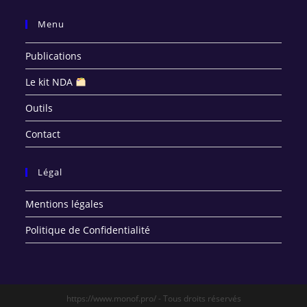
Menu
Publications
Le kit NDA
Outils
Contact
Légal
Mentions légales
Politique de Confidentialité
https://www.monof.pro/ - Tous droits réservés