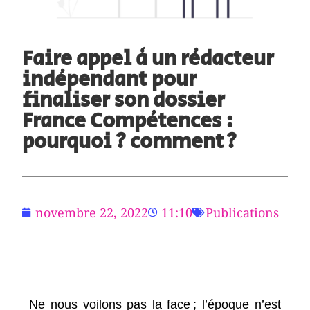
Faire appel à un rédacteur
indépendant pour
finaliser son dossier
France Compétences :
pourquoi ? comment ?
novembre 22, 2022
11:10
Publications
Ne nous voilons pas la face ; l’époque n’est