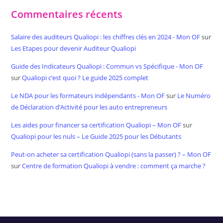
Commentaires récents
Salaire des auditeurs Qualiopi : les chiffres clés en 2024 - Mon OF
sur
Les Etapes pour devenir Auditeur Qualiopi
Guide des Indicateurs Qualiopi : Commun vs Spécifique - Mon OF
sur
Qualiopi c’est quoi ? Le guide 2025 complet
Le NDA pour les formateurs indépendants - Mon OF
sur
Le Numéro
de Déclaration d’Activité pour les auto entrepreneurs
Les aides pour financer sa certification Qualiopi – Mon OF
sur
Qualiopi pour les nuls – Le Guide 2025 pour les Débutants
Peut-on acheter sa certification Qualiopi (sans la passer) ? – Mon OF
sur
Centre de formation Qualiopi à vendre : comment ça marche ?