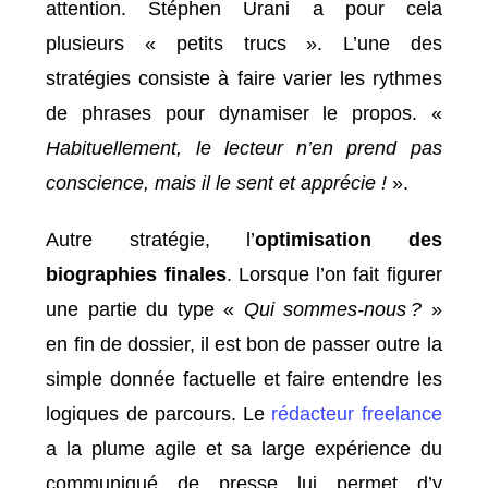
attention. Stéphen Urani a pour cela
plusieurs « petits trucs ». L’une des
stratégies consiste à faire varier les rythmes
de phrases pour dynamiser le propos. «
Habituellement, le lecteur n’en prend pas
conscience, mais il le sent et apprécie !
».
Autre stratégie, l’
optimisation des
biographies finales
. Lorsque l’on fait figurer
une partie du type «
Qui sommes-nous ?
»
en fin de dossier, il est bon de passer outre la
simple donnée factuelle et faire entendre les
logiques de parcours. Le
rédacteur freelance
a la plume agile et sa large expérience du
communiqué de presse lui permet d’y