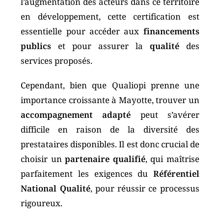
l’augmentation des acteurs dans ce territoire
en développement, cette certification est
essentielle pour accéder aux
financements
publics
et pour assurer la
qualité
des
services proposés.
Cependant, bien que Qualiopi prenne une
importance croissante à Mayotte, trouver un
accompagnement adapté
peut s’avérer
difficile en raison de la diversité des
prestataires disponibles. Il est donc crucial de
choisir un
partenaire qualifié
, qui maîtrise
parfaitement les exigences du
Référentiel
National Qualité
, pour réussir ce processus
rigoureux.