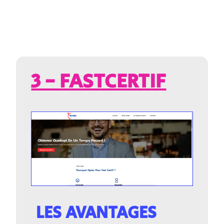
3 - FASTCERTIF
LES AVANTAGES