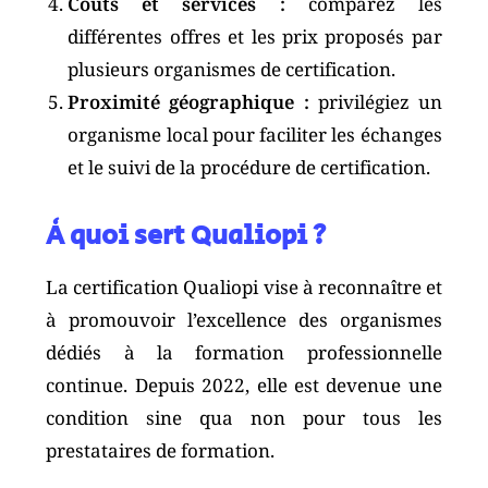
Coûts et services :
comparez les
différentes offres et les prix proposés par
plusieurs organismes de certification.
Proximité géographique :
privilégiez un
organisme local pour faciliter les échanges
et le suivi de la procédure de certification.
À quoi sert Qualiopi ?
La certification Qualiopi vise à reconnaître et
à promouvoir l’excellence des organismes
dédiés à la formation professionnelle
continue. Depuis 2022, elle est devenue une
condition sine qua non pour tous les
prestataires de formation.