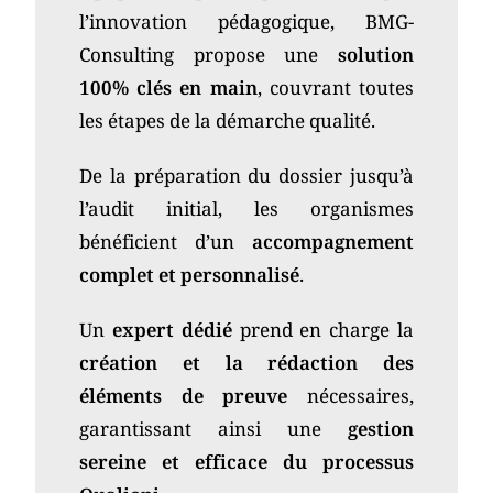
l’innovation pédagogique, BMG-
Consulting propose une
solution
100% clés en main
, couvrant toutes
les étapes de la démarche qualité.
De la préparation du dossier jusqu’à
l’audit initial, les organismes
bénéficient d’un
accompagnement
complet et personnalisé
.
Un
expert dédié
prend en charge la
création et la rédaction des
éléments de preuve
nécessaires,
garantissant ainsi une
gestion
sereine et efficace du processus