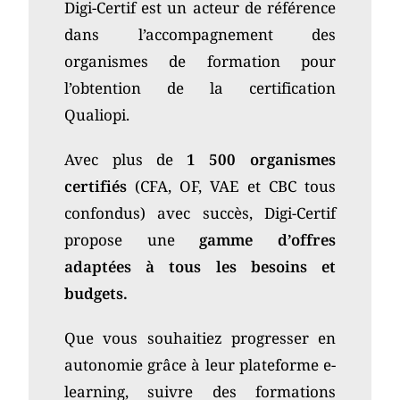
Digi-Certif est un acteur de référence
dans l’accompagnement des
organismes de formation pour
l’obtention de la certification
Qualiopi.
Avec plus de
1 500 organismes
certifiés
(CFA, OF, VAE et CBC tous
confondus)
avec succès, Digi-Certif
propose une
gamme d’offres
adaptées à tous les besoins et
budgets.
Que vous souhaitiez progresser en
autonomie grâce à leur plateforme e-
learning, suivre des formations