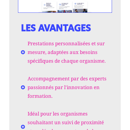
LES AVANTAGES
Prestations personnalisées et sur
mesure, adaptées aux besoins
spécifiques de chaque organisme.
Accompagnement par des experts
passionnés par l'innovation en
formation.
Idéal pour les organismes
souhaitant un suivi de proximité