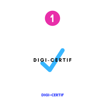
DIGI-CERTIF