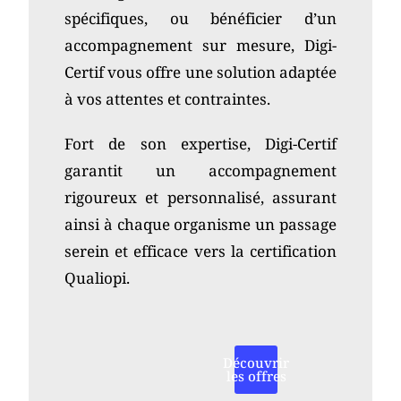
spécifiques, ou bénéficier d’un
accompagnement sur mesure, Digi-
Certif vous offre une solution adaptée
à vos attentes et contraintes.
Fort de son expertise, Digi-Certif
garantit un accompagnement
rigoureux et personnalisé, assurant
ainsi à chaque organisme un passage
serein et efficace vers la certification
Qualiopi.
Découvrir
les offres