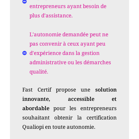
entrepreneurs ayant besoin de
plus d'assistance.
L'autonomie demandée peut ne
pas convenir à ceux ayant peu
d'expérience dans la gestion
administrative ou les démarches
qualité.
Fast Certif propose une
solution
innovante, accessible et
abordable
pour les entrepreneurs
souhaitant obtenir la certification
Qualiopi en toute autonomie.