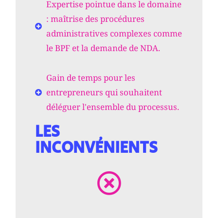
Expertise pointue dans le domaine
: maîtrise des procédures
administratives complexes comme
le BPF et la demande de NDA.
Gain de temps pour les
entrepreneurs qui souhaitent
déléguer l'ensemble du processus.
LES
INCONVÉNIENTS