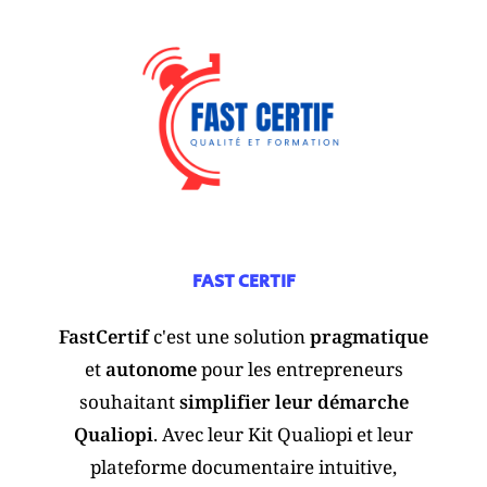
FAST CERTIF
FastCertif
c'est une solution
pragmatique
et
autonome
pour les entrepreneurs
souhaitant
simplifier leur démarche
Qualiopi
. Avec leur Kit Qualiopi et leur
plateforme documentaire intuitive,