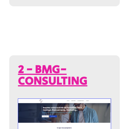
2 - BMG-
CONSULTING