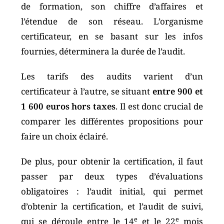
de formation, son chiffre d’affaires et
l’étendue de son réseau. L’organisme
certificateur, en se basant sur les infos
fournies, déterminera la durée de l’audit.
Les tarifs des audits varient d’un
certificateur à l’autre, se situant
entre 900 et
1 600 euros hors taxes
. Il est donc crucial de
comparer les différentes propositions pour
faire un choix éclairé.
De plus, pour obtenir la certification, il faut
passer par deux types d’évaluations
obligatoires : l’audit initial, qui permet
d’obtenir la certification, et l’audit de suivi,
e
e
qui se déroule entre le 14
et le 22
mois