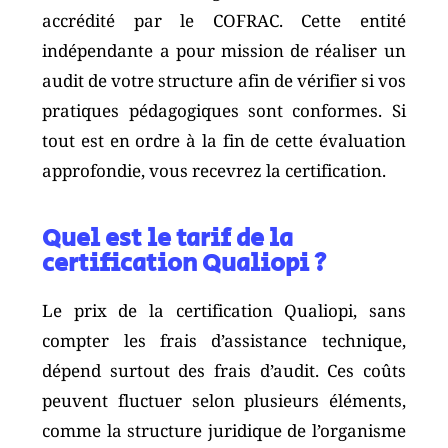
accrédité par le COFRAC. Cette entité
indépendante a pour mission de réaliser un
audit de votre structure afin de vérifier si vos
pratiques pédagogiques sont conformes. Si
tout est en ordre à la fin de cette évaluation
approfondie, vous recevrez la certification.
Quel est le tarif de la
certification Qualiopi ?
Le prix de la certification Qualiopi, sans
compter les frais d’assistance technique,
dépend surtout des frais d’audit. Ces coûts
peuvent fluctuer selon plusieurs éléments,
comme la structure juridique de l’organisme