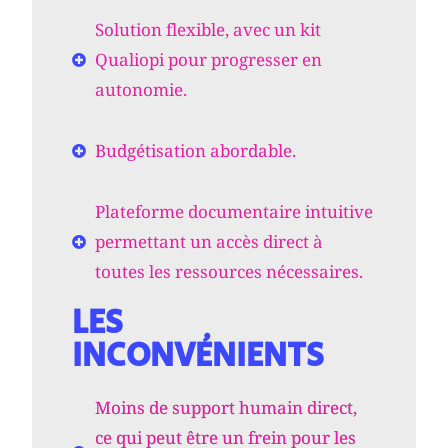
Solution flexible, avec un kit
Qualiopi pour progresser en
autonomie.
Budgétisation abordable.
Plateforme documentaire intuitive
permettant un accès direct à
toutes les ressources nécessaires.
LES
INCONVÉNIENTS
Moins de support humain direct,
ce qui peut être un frein pour les