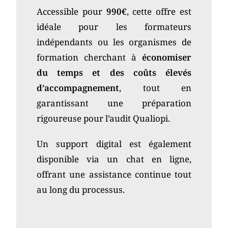
Accessible pour
990€
, cette offre est
idéale pour les formateurs
indépendants ou les organismes de
formation cherchant à
économiser
du temps et des coûts élevés
d’accompagnement
, tout en
garantissant une préparation
rigoureuse pour l’audit Qualiopi.
Un support digital est également
disponible via un chat en ligne,
offrant une assistance continue tout
au long du processus.