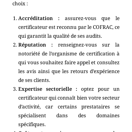
choix :
Accréditation :
assurez-vous que le
certificateur est reconnu par le COFRAC, ce
qui garantit la qualité de ses audits.
Réputation :
renseignez-vous sur la
notoriété de l’organisme de certification à
qui vous souhaitez faire appel et consultez
les avis ainsi que les retours d’expérience
de ses clients.
Expertise sectorielle :
optez pour un
certificateur qui connaît bien votre secteur
d’activité, car certains prestataires se
spécialisent dans des domaines
spécifiques.