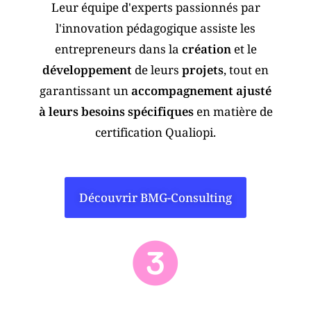
Leur équipe d'experts passionnés par
l'innovation pédagogique assiste les
entrepreneurs dans la
création
et le
développement
de leurs
projets
, tout en
garantissant un
accompagnement ajusté
à leurs besoins spécifiques
en matière de
certification Qualiopi.
Découvrir BMG-Consulting