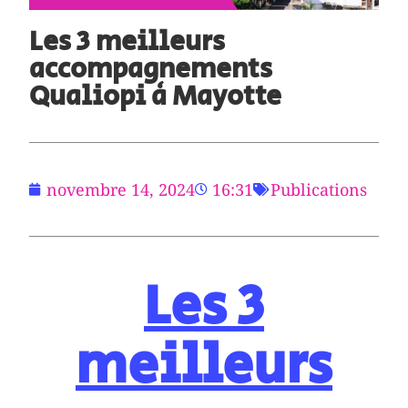
Les 3 meilleurs
accompagnements
Qualiopi à Mayotte
novembre 14, 2024
16:31
Publications
Les 3
meilleurs