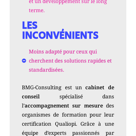
et un développement sur le long
terme.
LES
INCONVÉNIENTS
Moins adapté pour ceux qui
cherchent des solutions rapides et
standardisées.
BMG-Consulting est un
cabinet de
conseil
spécialisé dans
l’
accompagnement sur mesure
des
organismes de formation pour leur
certification Qualiopi. Grâce à une
équipe d’experts passionnés par