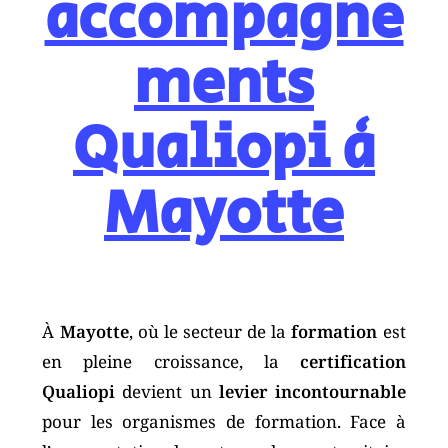
accompagne
ments
Qualiopi à
Mayotte
À
Mayotte
, où le secteur de la
formation
est
en pleine croissance, la
certification
Qualiopi
devient un
levier incontournable
pour les organismes de formation. Face à