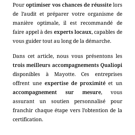
Pour
optimiser vos chances de réussite
lors
de l’audit et préparer votre organisme de
manière optimale, il est recommandé de
faire appel à des
experts locaux
, capables de
vous guider tout au long de la démarche.
Dans cet article, nous vous présentons les
trois meilleurs accompagnements Qualiopi
disponibles à Mayotte. Ces entreprises
offrent une
expertise de proximité
et un
accompagnement sur mesure
, vous
assurant un soutien personnalisé pour
franchir chaque étape vers l’obtention de la
certification.