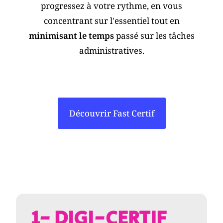
progressez à votre rythme, en vous
concentrant sur l'essentiel tout en
minimisant le temps
passé sur les tâches
administratives.
Découvrir Fast Certif
1- DIGI-CERTIF