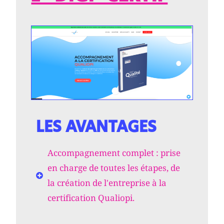
LES AVANTAGES
Accompagnement complet : prise
en charge de toutes les étapes, de
la création de l'entreprise à la
certification Qualiopi.