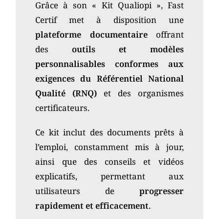
Grâce à son « Kit Qualiopi », Fast
Certif met à disposition une
plateforme documentaire
offrant
des
outils et modèles
personnalisables conformes aux
exigences du Référentiel National
Qualité (RNQ)
et des organismes
certificateurs.
Ce kit inclut des documents prêts à
l’emploi, constamment mis à jour,
ainsi que des conseils et vidéos
explicatifs, permettant aux
utilisateurs de
progresser
rapidement et efficacement
.