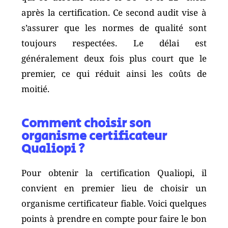
après la certification. Ce second audit vise à
s’assurer que les normes de qualité sont
toujours respectées. Le délai est
généralement deux fois plus court que le
premier, ce qui réduit ainsi les coûts de
moitié.
Comment choisir son
organisme certificateur
Qualiopi ?
Pour obtenir la certification Qualiopi, il
convient en premier lieu de choisir un
organisme certificateur fiable. Voici quelques
points à prendre en compte pour faire le bon