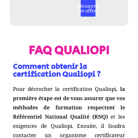
Découvrir
les offres
FAQ QUALIOPI
Comment obtenir la
certification Qualiopi ?
Pour décrocher la certification Qualiopi,
la
première étape est de vous assurer que vos
méthodes de formation respectent le
Référentiel National Qualité (RNQ)
et les
exigences de Qualiopi. Ensuite, il faudra
contacter un organisme certificateur