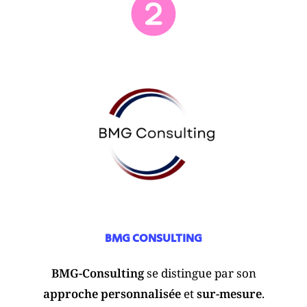
BMG CONSULTING
BMG-Consulting
se distingue par son
approche personnalisée
et
sur-mesure
.