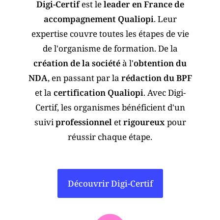
Digi-Certif
est le
leader en France de
accompagnement Qualiopi
. Leur
expertise couvre toutes les étapes de vie
de l'organisme de formation. De la
création de la société
à l'
obtention du
NDA
, en passant par la
rédaction du BPF
et la
certification Qualiopi
. Avec Digi-
Certif, les organismes bénéficient d'un
suivi
professionnel
et
rigoureux
pour
réussir chaque étape.
Découvrir Digi-Certif