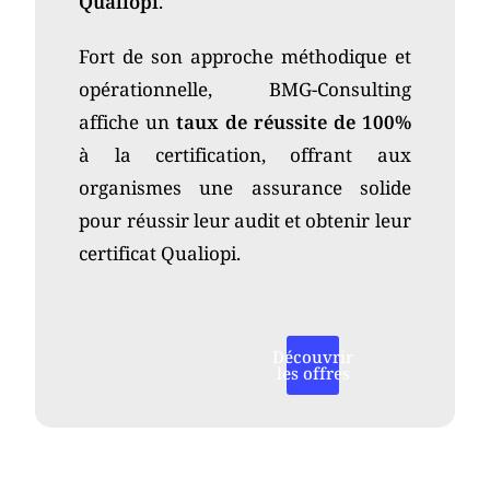
Qualiopi
.
Fort de son approche méthodique et
opérationnelle, BMG-Consulting
affiche un
taux de réussite de 100%
à la certification, offrant aux
organismes une assurance solide
pour réussir leur audit et obtenir leur
certificat Qualiopi.
Découvrir
les offres