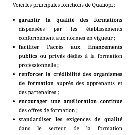
Voici les principales fonctions de Qualiopi :
garantir la qualité des formations
dispensées par les établissements
conformément aux normes en vigueur ;
faciliter l’accès aux financements
publics ou privés
dédiés à la formation
professionnelle ;
renforcer la crédibilité des organismes
de formation
auprès des apprenants et
des partenaires ;
encourager une amélioration continue
des offres de formation ;
standardiser les exigences de qualité
dans le secteur de la formation