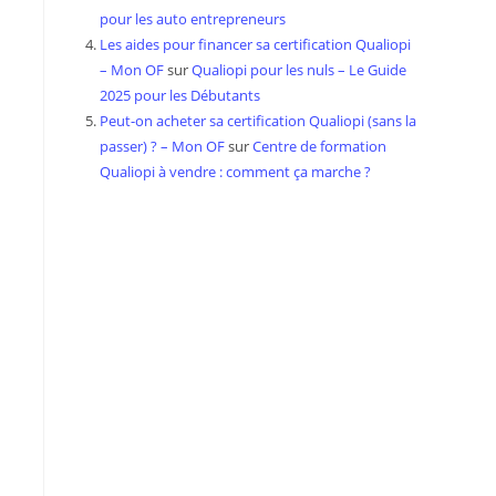
pour les auto entrepreneurs
Les aides pour financer sa certification Qualiopi
– Mon OF
sur
Qualiopi pour les nuls – Le Guide
2025 pour les Débutants
Peut-on acheter sa certification Qualiopi (sans la
passer) ? – Mon OF
sur
Centre de formation
Qualiopi à vendre : comment ça marche ?