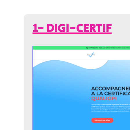
1- DIGI-CERTIF