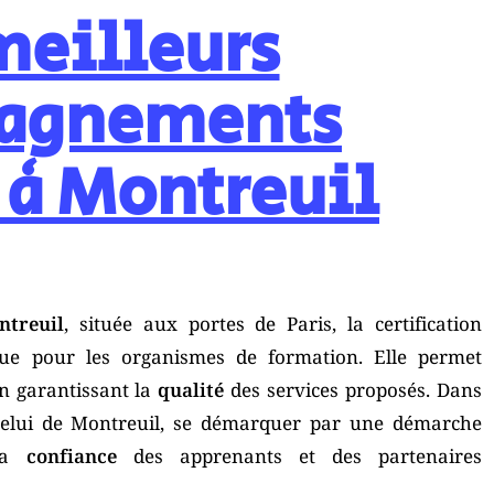
meilleurs
agnements
 à Montreuil
ntreuil
, située aux portes de Paris, la certification
ue pour les organismes de formation. Elle permet
n garantissant la
qualité
des services proposés. Dans
elui de Montreuil, se démarquer par une démarche
 la
confiance
des apprenants et des partenaires