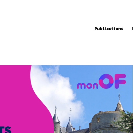
Publications