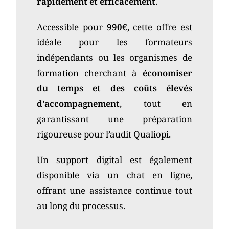
rapidement et efficacement
.
Accessible pour
990€
, cette offre est
idéale pour les formateurs
indépendants ou les organismes de
formation cherchant à
économiser
du temps et des coûts élevés
d’accompagnement
, tout en
garantissant une préparation
rigoureuse pour l’audit Qualiopi.
Un support digital est également
disponible via un chat en ligne,
offrant une assistance continue tout
au long du processus.