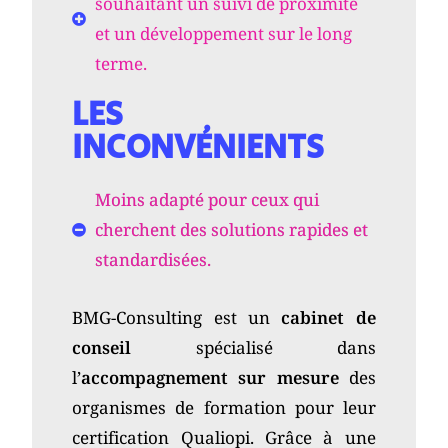
souhaitant un suivi de proximité
et un développement sur le long
terme.
LES
INCONVÉNIENTS
Moins adapté pour ceux qui
cherchent des solutions rapides et
standardisées.
BMG-Consulting est un
cabinet de
conseil
spécialisé dans
l’
accompagnement sur mesure
des
organismes de formation pour leur
certification Qualiopi. Grâce à une