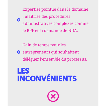
Expertise pointue dans le domaine
: maîtrise des procédures
administratives complexes comme
le BPF et la demande de NDA.
Gain de temps pour les
entrepreneurs qui souhaitent
déléguer l'ensemble du processus.
LES
INCONVÉNIENTS