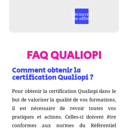
Découvrir
les offres
FAQ QUALIOPI
Comment obtenir la
certification Qualiopi ?
Pour obtenir la certification Qualiopi dans le
but de valoriser la qualité de vos formations,
il est nécessaire de revoir toutes vos
pratiques et actions. Celles-ci doivent être
conformes aux normes du Référentiel