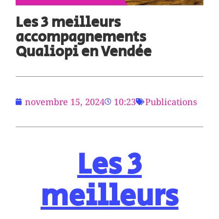
Les 3 meilleurs
accompagnements
Qualiopi en Vendée
novembre 15, 2024
10:23
Publications
Les 3
meilleurs