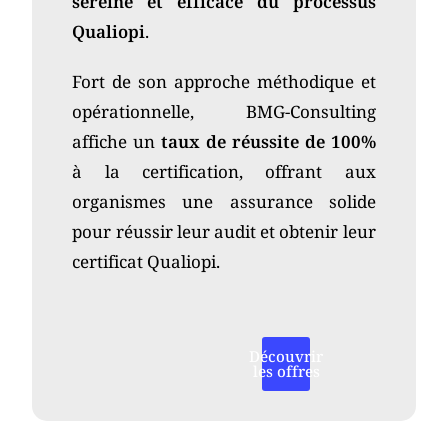
sereine et efficace du processus
Qualiopi
.
Fort de son approche méthodique et
opérationnelle, BMG-Consulting
affiche un
taux de réussite de 100%
à la certification, offrant aux
organismes une assurance solide
pour réussir leur audit et obtenir leur
certificat Qualiopi.
Découvrir
les offres