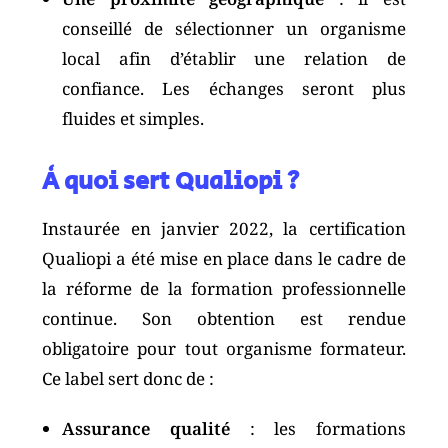
conseillé de sélectionner un organisme
local afin d’établir une relation de
confiance. Les échanges seront plus
fluides et simples.
À quoi sert Qualiopi ?
Instaurée en janvier 2022, la certification
Qualiopi a été mise en place dans le cadre de
la réforme de la formation professionnelle
continue. Son obtention est rendue
obligatoire pour tout organisme formateur.
Ce label sert donc de :
Assurance qualité
: les formations