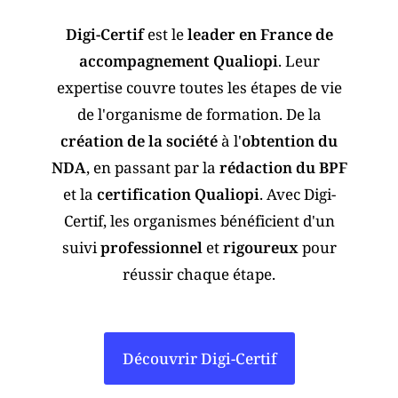
Digi-Certif
est le
leader en France de
accompagnement Qualiopi
. Leur
expertise couvre toutes les étapes de vie
de l'organisme de formation. De la
création de la société
à l'
obtention du
NDA
, en passant par la
rédaction du BPF
et la
certification Qualiopi
. Avec Digi-
Certif, les organismes bénéficient d'un
suivi
professionnel
et
rigoureux
pour
réussir chaque étape.
Découvrir Digi-Certif