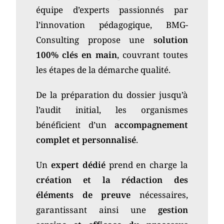
équipe d’experts passionnés par
l’innovation pédagogique, BMG-
Consulting propose une
solution
100% clés en main
, couvrant toutes
les étapes de la démarche qualité.
De la préparation du dossier jusqu’à
l’audit initial, les organismes
bénéficient d’un
accompagnement
complet et personnalisé
.
Un
expert dédié
prend en charge la
création et la rédaction des
éléments de preuve
nécessaires,
garantissant ainsi une
gestion