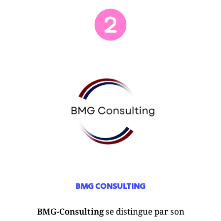
BMG CONSULTING
BMG-Consulting
se distingue par son