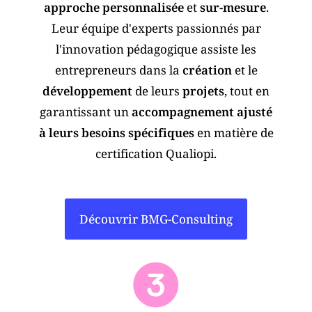
approche personnalisée
et
sur-mesure
.
Leur équipe d'experts passionnés par
l'innovation pédagogique assiste les
entrepreneurs dans la
création
et le
développement
de leurs
projets
, tout en
garantissant un
accompagnement ajusté
à leurs besoins spécifiques
en matière de
certification Qualiopi.
Découvrir BMG-Consulting