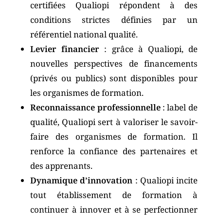
certifiées Qualiopi répondent à des
conditions strictes définies par un
référentiel national qualité.
Levier financier
: grâce à Qualiopi, de
nouvelles perspectives de financements
(privés ou publics) sont disponibles pour
les organismes de formation.
Reconnaissance professionnelle
: label de
qualité, Qualiopi sert à valoriser le savoir-
faire des organismes de formation. Il
renforce la confiance des partenaires et
des apprenants.
Dynamique d’innovation
: Qualiopi incite
tout établissement de formation à
continuer à innover et à se perfectionner