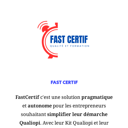
FAST CERTIF
FastCertif
c'est une solution
pragmatique
et
autonome
pour les entrepreneurs
souhaitant
simplifier leur démarche
Qualiopi
. Avec leur Kit Qualiopi et leur