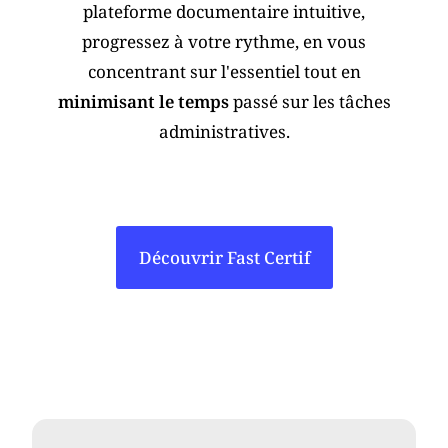
plateforme documentaire intuitive,
progressez à votre rythme, en vous
concentrant sur l'essentiel tout en
minimisant le temps
passé sur les tâches
administratives.
Découvrir Fast Certif