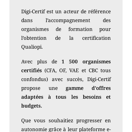
Digi-Certif est un acteur de référence
dans l’accompagnement des
organismes de formation pour
l’obtention de la certification
Qualiopi.
Avec plus de
1 500 organismes
certifiés
(CFA, OF, VAE et CBC tous
confondus)
avec succès, Digi-Certif
propose une
gamme d’offres
adaptées à tous les besoins et
budgets.
Que vous souhaitiez progresser en
autonomie grâce à leur plateforme e-