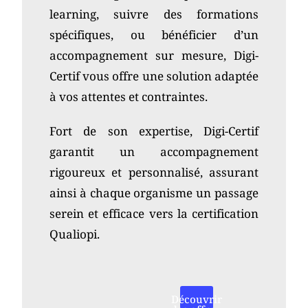
learning, suivre des formations
spécifiques, ou bénéficier d’un
accompagnement sur mesure, Digi-
Certif vous offre une solution adaptée
à vos attentes et contraintes.
Fort de son expertise, Digi-Certif
garantit un accompagnement
rigoureux et personnalisé, assurant
ainsi à chaque organisme un passage
serein et efficace vers la certification
Qualiopi.
Découvrir