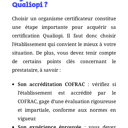
Qualiopi ?
Choisir un organisme certificateur constitue
une étape importante pour acquérir sa
certification Qualiopi. Il faut donc choisir
l’établissement qui convient le mieux à votre
situation. De plus, vous devez tenir compte
de certains points clés concernant le
prestataire, à savoir :
Son accréditation COFRAC
: vérifiez si
l’établissement est accrédité par le
COFRAC, gage d’une évaluation rigoureuse
et impartiale, conforme aux normes en
vigueur.
Son expérience éprouvée
: vous devez