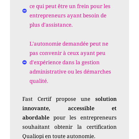
ce qui peut être un frein pour les
entrepreneurs ayant besoin de
plus d'assistance.
L'autonomie demandée peut ne
pas convenir à ceux ayant peu
d'expérience dans la gestion
administrative ou les démarches
qualité.
Fast Certif propose une
solution
innovante, accessible et
abordable
pour les entrepreneurs
souhaitant obtenir la certification
Qualiopi en toute autonomie.