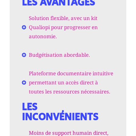
LES AVANTAGES
Solution flexible, avec un kit
Qualiopi pour progresser en
autonomie.
Budgétisation abordable.
Plateforme documentaire intuitive
permettant un accès direct à
toutes les ressources nécessaires.
LES
INCONVÉNIENTS
Moins de support humain direct,