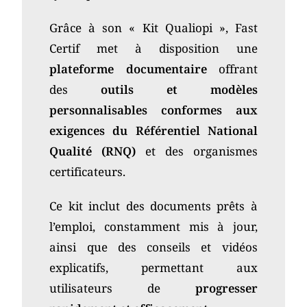
Grâce à son « Kit Qualiopi », Fast
Certif met à disposition une
plateforme documentaire
offrant
des
outils et modèles
personnalisables conformes aux
exigences du Référentiel National
Qualité (RNQ)
et des organismes
certificateurs.
Ce kit inclut des documents prêts à
l’emploi, constamment mis à jour,
ainsi que des conseils et vidéos
explicatifs, permettant aux
utilisateurs de
progresser