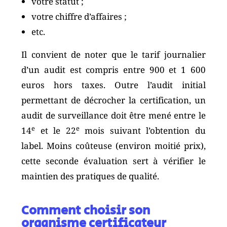
votre statut ;
votre chiffre d’affaires ;
etc.
Il convient de noter que le tarif journalier
d’un audit est compris entre 900 et 1 600
euros hors taxes. Outre l’audit initial
permettant de décrocher la certification, un
audit de surveillance doit être mené entre le
e
e
14
et le 22
mois suivant l’obtention du
label. Moins coûteuse (environ moitié prix),
cette seconde évaluation sert à vérifier le
maintien des pratiques de qualité.
Comment choisir son
organisme certificateur