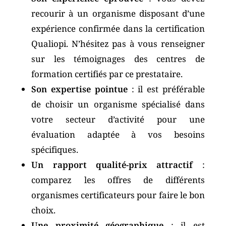
recourir à un organisme disposant d’une
expérience confirmée dans la certification
Qualiopi. N’hésitez pas à vous renseigner
sur les témoignages des centres de
formation certifiés par ce prestataire.
Son expertise pointue
: il est préférable
de choisir un organisme spécialisé dans
votre secteur d’activité pour une
évaluation adaptée à vos besoins
spécifiques.
Un rapport qualité-prix attractif
:
comparez les offres de différents
organismes certificateurs pour faire le bon
choix.
Une proximité géographique
: il est