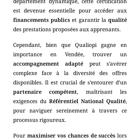
département dynamique, cette certification
est devenue essentielle pour accéder aux
financements publics
et garantir la
qualité
des prestations proposées aux apprenants.
Cependant, bien que Qualiopi gagne en
importance en Vendée, trouver un
accompagnement adapté
peut s’avérer
complexe face à la diversité des offres
disponibles. Il est crucial de s’entourer d’un
partenaire compétent
, maîtrisant les
exigences du
Référentiel National Qualité
,
pour naviguer sereinement à travers ce
processus rigoureux.
Pour
maximiser vos chances de succès
lors