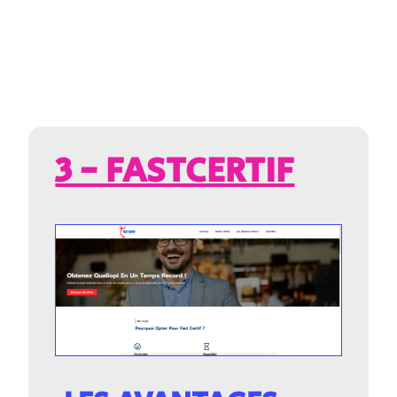
3 - FASTCERTIF