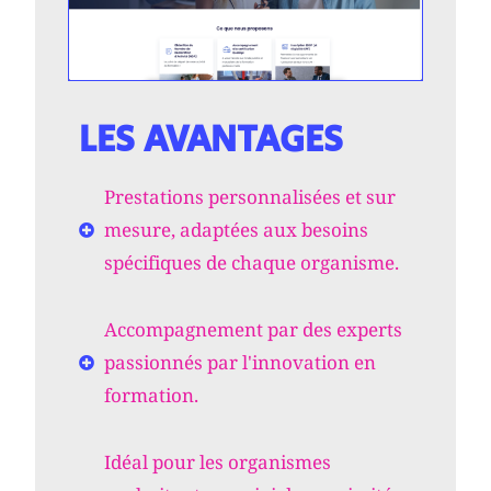
LES AVANTAGES
Prestations personnalisées et sur
mesure, adaptées aux besoins
spécifiques de chaque organisme.
Accompagnement par des experts
passionnés par l'innovation en
formation.
Idéal pour les organismes