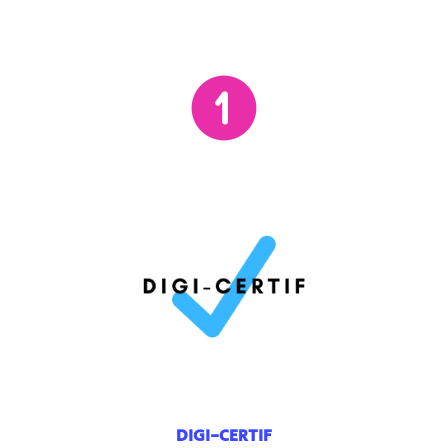
DIGI-CERTIF