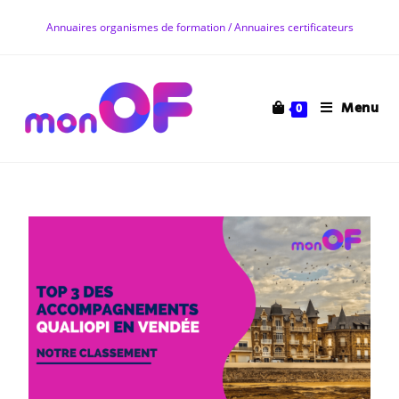
Annuaires organismes de formation / Annuaires certificateurs
Menu
0