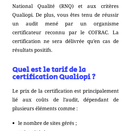
National Qualité (RNQ) et aux critères
Qualiopi. De plus, vous êtes tenu de réussir
un audit mené par un organisme
certificateur reconnu par le COFRAC. La
certification ne sera délivrée qu’en cas de
résultats positifs.
Quel est le tarif de la
certification Qualiopi ?
Le prix de la certification est principalement
lié aux coûts de l’audit, dépendant de
plusieurs éléments comme :
le nombre de sites gérés ;