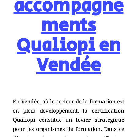
accompagne
ments
Qualiopi en
Vendée
En
Vendée
, où le secteur de la
formation
est
en plein développement, la
certification
Qualiopi
constitue un
levier stratégique
pour les organismes de formation. Dans ce