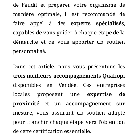
de l’audit et préparer votre organisme de
manière optimale, il est recommandé de
faire appel à des
experts spécialisés
,
capables de vous guider à chaque étape de la
démarche et de vous apporter un soutien
personnalisé.
Dans cet article, nous vous présentons les
trois meilleurs accompagnements Qualiopi
disponibles en Vendée. Ces entreprises
locales proposent une
expertise de
proximité
et un
accompagnement sur
mesure
, vous assurant un soutien adapté
pour franchir chaque étape vers l’obtention
de cette certification essentielle.