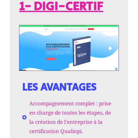
1- DIGI-CERTIF
LES AVANTAGES
Accompagnement complet : prise
en charge de toutes les étapes, de
la création de l'entreprise à la
certification Qualiopi.