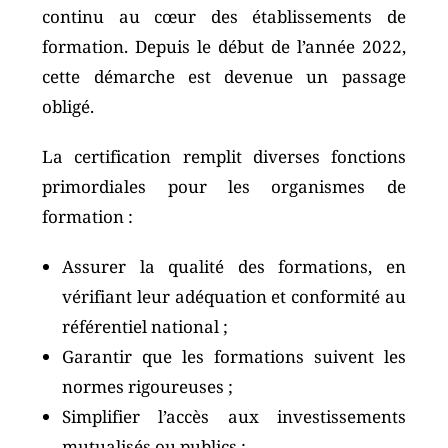
continu au cœur des établissements de
formation. Depuis le début de l’année 2022,
cette démarche est devenue un passage
obligé.
La certification remplit diverses fonctions
primordiales pour les organismes de
formation :
Assurer la qualité des formations, en
vérifiant leur adéquation et conformité au
référentiel national ;
Garantir que les formations suivent les
normes rigoureuses ;
Simplifier l’accès aux investissements
mutualisés ou publics ;