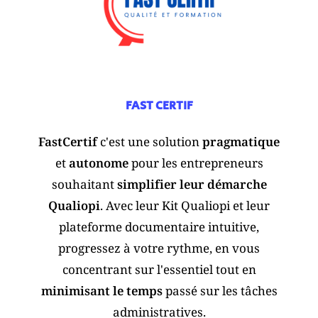
FAST CERTIF
FastCertif
c'est une solution
pragmatique
et
autonome
pour les entrepreneurs
souhaitant
simplifier leur démarche
Qualiopi
. Avec leur Kit Qualiopi et leur
plateforme documentaire intuitive,
progressez à votre rythme, en vous
concentrant sur l'essentiel tout en
minimisant le temps
passé sur les tâches
administratives.