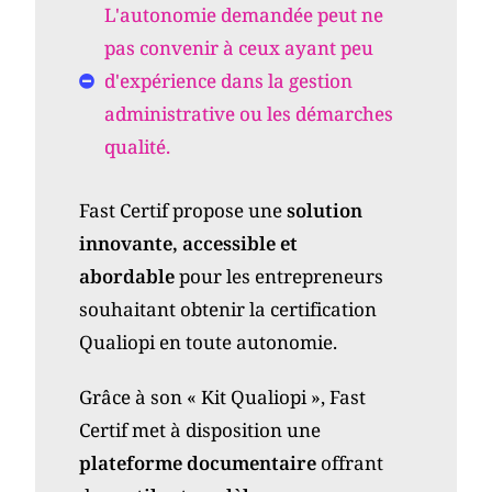
L'autonomie demandée peut ne
pas convenir à ceux ayant peu
d'expérience dans la gestion
administrative ou les démarches
qualité.
Fast Certif propose une
solution
innovante, accessible et
abordable
pour les entrepreneurs
souhaitant obtenir la certification
Qualiopi en toute autonomie.
Grâce à son « Kit Qualiopi », Fast
Certif met à disposition une
plateforme documentaire
offrant