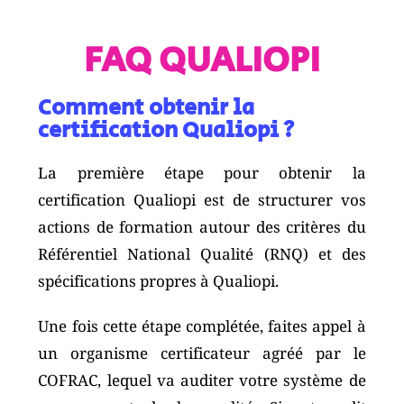
FAQ QUALIOPI
Comment obtenir la
certification Qualiopi ?
La première étape pour obtenir la
certification Qualiopi est de structurer vos
actions de formation autour des critères du
Référentiel National Qualité (RNQ) et des
spécifications propres à Qualiopi.
Une fois cette étape complétée, faites appel à
un organisme certificateur agréé par le
COFRAC, lequel va auditer votre système de