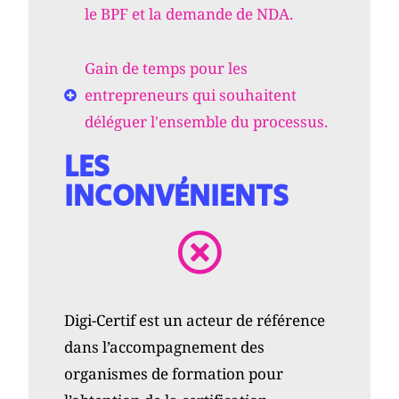
le BPF et la demande de NDA.
Gain de temps pour les
entrepreneurs qui souhaitent
déléguer l'ensemble du processus.
LES
INCONVÉNIENTS
Digi-Certif est un acteur de référence
dans l’accompagnement des
organismes de formation pour