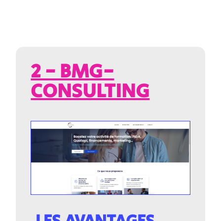
2 - BMG-
CONSULTING