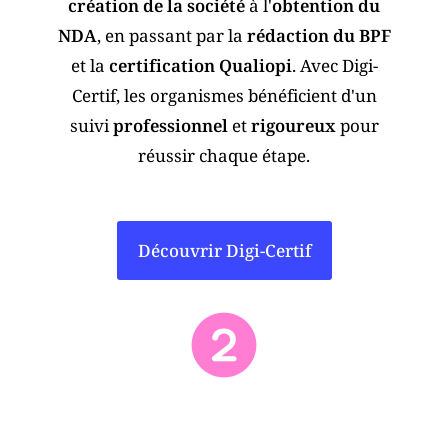
création de la société
à l'
obtention du
NDA
, en passant par la
rédaction du BPF
et la
certification Qualiopi
. Avec Digi-
Certif, les organismes bénéficient d'un
suivi
professionnel
et
rigoureux
pour
réussir chaque étape.
Découvrir Digi-Certif