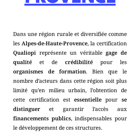
Dans une région rurale et diversifiée comme
les
Alpes-de-Haute-Provence
, la certification
Qualiopi
représente un véritable
gage de
qualité
et de
crédibilité
pour les
organismes de formation
. Bien que le
nombre d’acteurs dans cette région soit plus
limité qu’en milieu urbain, l’obtention de
cette certification est
essentielle
pour
se
distinguer
et garantir l’accès aux
financements publics
, indispensables pour
le développement de ces structures.