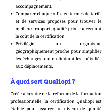
accompagnement.
Comparer chaque offre en termes de tarifs
et de services proposés pour trouver le
meilleur rapport qualité-prix concernant
le coût de la certification.
Privilégier un organisme
géographiquement proche pour simplifier
les échanges tout en limitant les coûts liés
aux déplacements.
À quoi sert Qualiopi ?
Créée à la suite de la réforme de la formation
professionnelle, la certification Qualiopi est
établie pour assurer un niveau de qualité