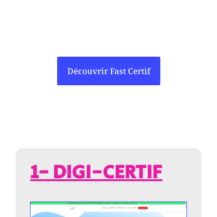
Découvrir Fast Certif
1- DIGI-CERTIF