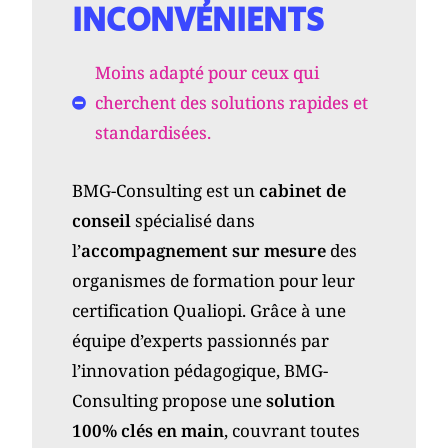
INCONVÉNIENTS
Moins adapté pour ceux qui
cherchent des solutions rapides et
standardisées.
BMG-Consulting est un
cabinet de
conseil
spécialisé dans
l’
accompagnement sur mesure
des
organismes de formation pour leur
certification Qualiopi. Grâce à une
équipe d’experts passionnés par
l’innovation pédagogique, BMG-
Consulting propose une
solution
100% clés en main
, couvrant toutes