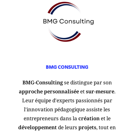
BMG CONSULTING
BMG-Consulting
se distingue par son
approche personnalisée
et
sur-mesure
.
Leur équipe d'experts passionnés par
l'innovation pédagogique assiste les
entrepreneurs dans la
création
et le
développement
de leurs
projets
, tout en