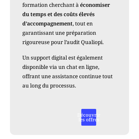
formation cherchant à
économiser
du temps et des coûts élevés
d’accompagnement
, tout en
garantissant une préparation
rigoureuse pour l’audit Qualiopi.
Un support digital est également
disponible via un chat en ligne,
offrant une assistance continue tout
au long du processus.
Découvrir
les offres