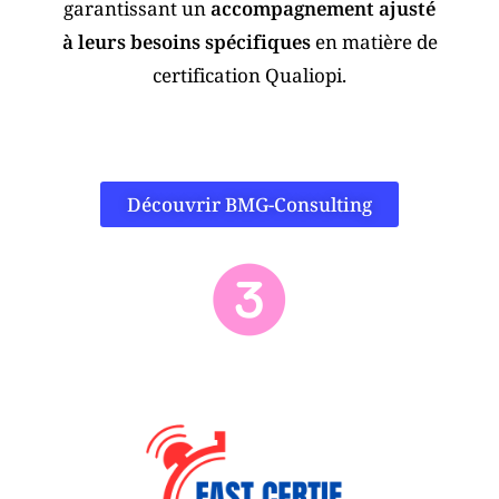
garantissant un
accompagnement ajusté
à leurs besoins spécifiques
en matière de
certification Qualiopi.
Découvrir BMG-Consulting