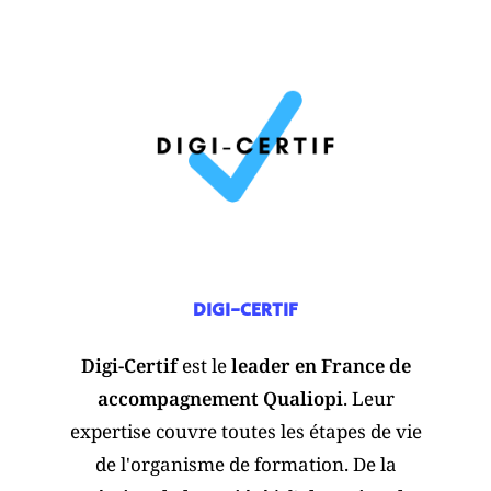
DIGI-CERTIF
Digi-Certif
est le
leader en France de
accompagnement Qualiopi
. Leur
expertise couvre toutes les étapes de vie
de l'organisme de formation. De la