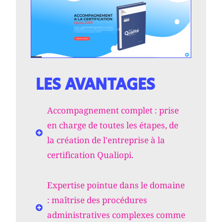
LES AVANTAGES
Accompagnement complet : prise
en charge de toutes les étapes, de
la création de l'entreprise à la
certification Qualiopi.
Expertise pointue dans le domaine
: maîtrise des procédures
administratives complexes comme