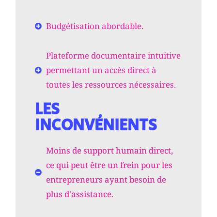
Budgétisation abordable.
Plateforme documentaire intuitive
permettant un accès direct à
toutes les ressources nécessaires.
LES
INCONVÉNIENTS
Moins de support humain direct,
ce qui peut être un frein pour les
entrepreneurs ayant besoin de
plus d'assistance.