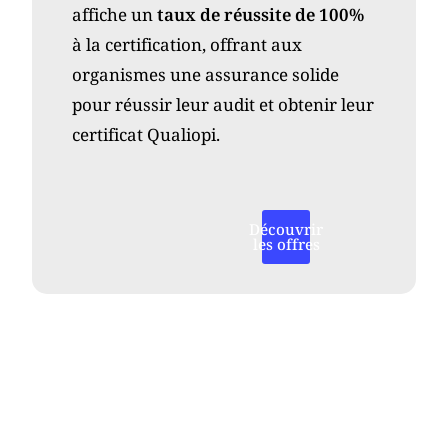
affiche un
taux de réussite de 100%
à la certification, offrant aux
organismes une assurance solide
pour réussir leur audit et obtenir leur
certificat Qualiopi.
Découvrir
les offres