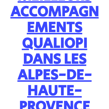
ACCOMPAGN
EMENTS
QUALIOPI
DANS LES
ALPES-DE-
HAUTE-
PROVENCE