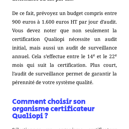
De ce fait, prévoyez un budget compris entre
900 euros à 1.600 euros HT par jour d’audit.
Vous devez noter que non seulement la
certification Qualiopi nécessite un audit
initial, mais aussi un audit de surveillance
e
e
annuel. Cela s’effectue entre le 14
et le 22
mois qui suit la certification. Plus court,
l’audit de surveillance permet de garantir la
pérennité de votre système qualité.
Comment choisir son
organisme certificateur
Qualiopi ?