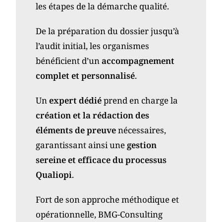
les étapes de la démarche qualité.
De la préparation du dossier jusqu’à
l’audit initial, les organismes
bénéficient d’un
accompagnement
complet et personnalisé
.
Un
expert dédié
prend en charge la
création et la rédaction des
éléments de preuve
nécessaires,
garantissant ainsi une
gestion
sereine et efficace du processus
Qualiopi
.
Fort de son approche méthodique et
opérationnelle, BMG-Consulting