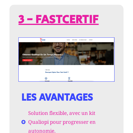
3 - FASTCERTIF
LES AVANTAGES
Solution flexible, avec un kit
Qualiopi pour progresser en
autonomie.