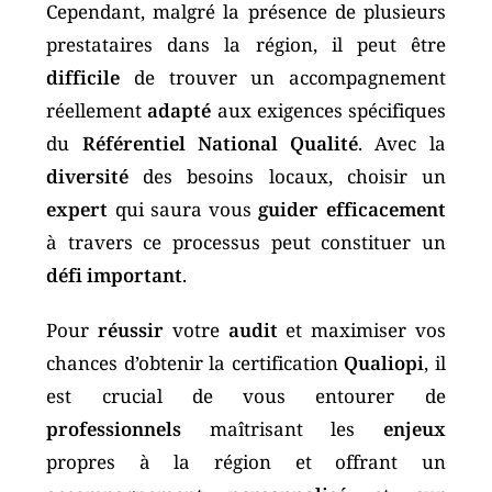
Cependant, malgré la présence de plusieurs
prestataires dans la région, il peut être
difficile
de trouver un accompagnement
réellement
adapté
aux exigences spécifiques
du
Référentiel National Qualité
. Avec la
diversité
des besoins locaux, choisir un
expert
qui saura vous
guider efficacement
à travers ce processus peut constituer un
défi important
.
Pour
réussir
votre
audit
et maximiser vos
chances d’obtenir la certification
Qualiopi
, il
est crucial de vous entourer de
professionnels
maîtrisant les
enjeux
propres à la région et offrant un