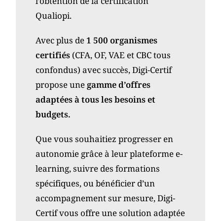
l’obtention de la certification
Qualiopi.
Avec plus de
1 500 organismes
certifiés
(CFA, OF, VAE et CBC tous
confondus)
avec succès, Digi-Certif
propose une
gamme d’offres
adaptées à tous les besoins et
budgets.
Que vous souhaitiez progresser en
autonomie grâce à leur plateforme e-
learning, suivre des formations
spécifiques, ou bénéficier d’un
accompagnement sur mesure, Digi-
Certif vous offre une solution adaptée