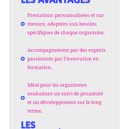
LES AVANTAGES
Prestations personnalisées et sur
mesure, adaptées aux besoins
spécifiques de chaque organisme.
Accompagnement par des experts
passionnés par l'innovation en
formation.
Idéal pour les organismes
souhaitant un suivi de proximité
et un développement sur le long
terme.
LES