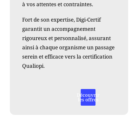
à vos attentes et contraintes.
Fort de son expertise, Digi-Certif
garantit un accompagnement
rigoureux et personnalisé, assurant
ainsi à chaque organisme un passage
serein et efficace vers la certification
Qualiopi.
Découvrir
les offres