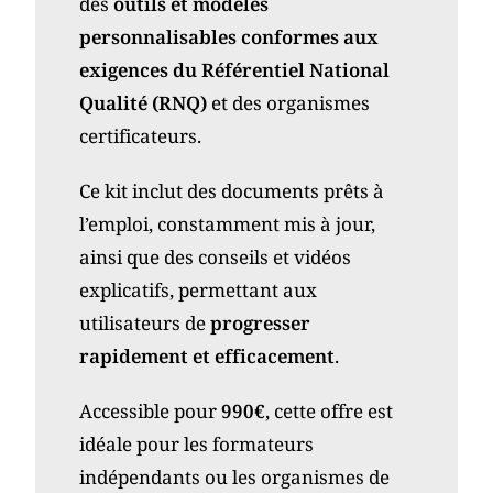
des
outils et modèles
personnalisables conformes aux
exigences du Référentiel National
Qualité (RNQ)
et des organismes
certificateurs.
Ce kit inclut des documents prêts à
l’emploi, constamment mis à jour,
ainsi que des conseils et vidéos
explicatifs, permettant aux
utilisateurs de
progresser
rapidement et efficacement
.
Accessible pour
990€
, cette offre est
idéale pour les formateurs
indépendants ou les organismes de