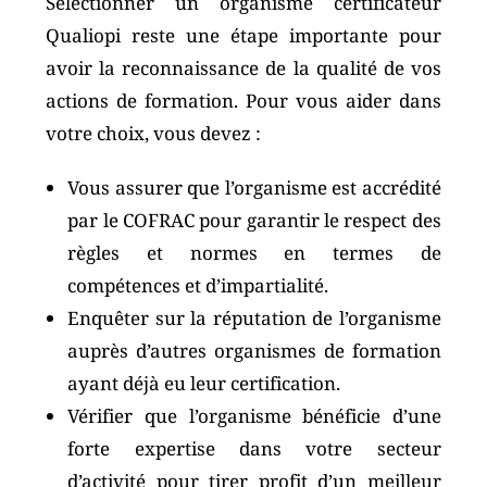
Sélectionner un organisme certificateur
Qualiopi reste une étape importante pour
avoir la reconnaissance de la qualité de vos
actions de formation. Pour vous aider dans
votre choix, vous devez :
Vous assurer que l’organisme est accrédité
par le COFRAC pour garantir le respect des
règles et normes en termes de
compétences et d’impartialité.
Enquêter sur la réputation de l’organisme
auprès d’autres organismes de formation
ayant déjà eu leur certification.
Vérifier que l’organisme bénéficie d’une
forte expertise dans votre secteur
d’activité pour tirer profit d’un meilleur