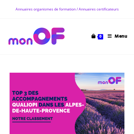
Annuaires organismes de formation / Annuaires certificateurs
Menu
0