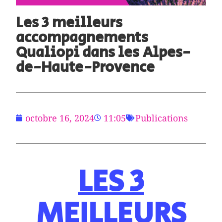
Les 3 meilleurs
accompagnements
Qualiopi dans les Alpes-
de-Haute-Provence
octobre 16, 2024
11:05
Publications
LES 3
MEILLEURS