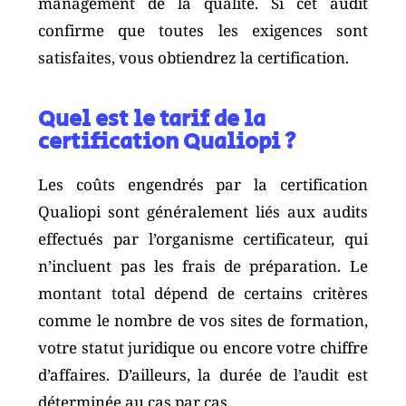
management de la qualité. Si cet audit
confirme que toutes les exigences sont
satisfaites, vous obtiendrez la certification.
Quel est le tarif de la
certification Qualiopi ?
Les coûts engendrés par la certification
Qualiopi sont généralement liés aux audits
effectués par l’organisme certificateur, qui
n’incluent pas les frais de préparation. Le
montant total dépend de certains critères
comme le nombre de vos sites de formation,
votre statut juridique ou encore votre chiffre
d’affaires. D’ailleurs, la durée de l’audit est
déterminée au cas par cas.