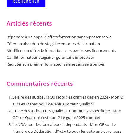
RECHERCHER
Articles récents
Répondre à un appel d’offres formation sans y passer sa vie
Gérer un abandon de stagiaire en cours de formation
Modifier son offre de formation sans perdre ses financements
Conflit formateur-stagiaire : gérer sans improviser
Recruter son premier formateur salarié sans se tromper
Commentaires récents
Salaire des auditeurs Qualiopi : les chiffres clés en 2024 - Mon OF
sur
Les Etapes pour devenir Auditeur Qualiopi
Guide des Indicateurs Qualiopi : Commun vs Spécifique - Mon
OF
sur
Qualiopi c’est quoi ? Le guide 2025 complet
Le NDA pour les formateurs indépendants - Mon OF
sur
Le
Numéro de Déclaration d’Activité pour les auto entrepreneurs