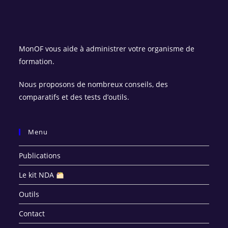
MonOF vous aide à administrer votre organisme de
formation.
Nous proposons de nombreux conseils, des
comparatifs et des tests d’outils.
Menu
Publications
Le kit NDA
Outils
Contact