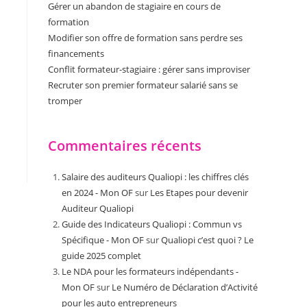
Gérer un abandon de stagiaire en cours de
formation
Modifier son offre de formation sans perdre ses
financements
Conflit formateur-stagiaire : gérer sans improviser
Recruter son premier formateur salarié sans se
tromper
Commentaires récents
Salaire des auditeurs Qualiopi : les chiffres clés
en 2024 - Mon OF
sur
Les Etapes pour devenir
Auditeur Qualiopi
Guide des Indicateurs Qualiopi : Commun vs
Spécifique - Mon OF
sur
Qualiopi c’est quoi ? Le
guide 2025 complet
Le NDA pour les formateurs indépendants -
Mon OF
sur
Le Numéro de Déclaration d’Activité
pour les auto entrepreneurs