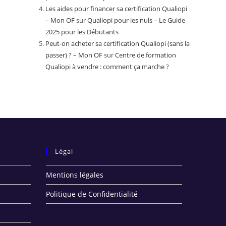
Les aides pour financer sa certification Qualiopi
– Mon OF
sur
Qualiopi pour les nuls – Le Guide
2025 pour les Débutants
Peut-on acheter sa certification Qualiopi (sans la
passer) ? – Mon OF
sur
Centre de formation
Qualiopi à vendre : comment ça marche ?
Légal
Mentions légales
Politique de Confidentialité