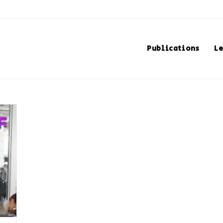
Publications
Le