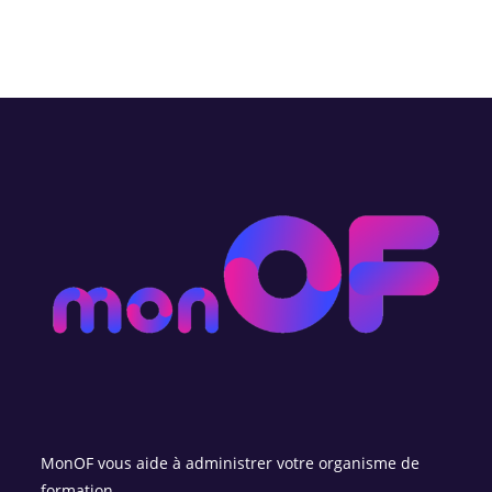
MonOF vous aide à administrer votre organisme de
formation.