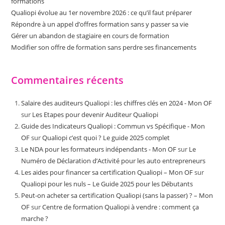
formations
Qualiopi évolue au 1er novembre 2026 : ce qu’il faut préparer
Répondre à un appel d’offres formation sans y passer sa vie
Gérer un abandon de stagiaire en cours de formation
Modifier son offre de formation sans perdre ses financements
Commentaires récents
Salaire des auditeurs Qualiopi : les chiffres clés en 2024 - Mon OF
sur
Les Etapes pour devenir Auditeur Qualiopi
Guide des Indicateurs Qualiopi : Commun vs Spécifique - Mon
OF
sur
Qualiopi c’est quoi ? Le guide 2025 complet
Le NDA pour les formateurs indépendants - Mon OF
sur
Le
Numéro de Déclaration d’Activité pour les auto entrepreneurs
Les aides pour financer sa certification Qualiopi – Mon OF
sur
Qualiopi pour les nuls – Le Guide 2025 pour les Débutants
Peut-on acheter sa certification Qualiopi (sans la passer) ? – Mon
OF
sur
Centre de formation Qualiopi à vendre : comment ça
marche ?