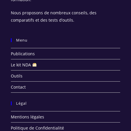
Nous proposons de nombreux conseils, des
comparatifs et des tests d’outils.
Menu
Publications
Le kit NDA
Outils
Contact
Légal
Mentions légales
Politique de Confidentialité