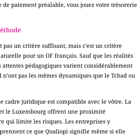
e de paiement préalable, vous jouez votre trésorerie
méthode
t pas un critère suffisant, mais c’est un critère
aturelle pour un OF français. Sauf que les réalités
es attentes pédagogiques varient considérablement
gal n’ont pas les mêmes dynamiques que le Tchad ou
 cadre juridique est compatible avec le vôtre. La
et le Luxembourg offrent une proximité
 qui limite les risques. Les entreprises y
mprennent ce que Qualiopi signifie même si elle