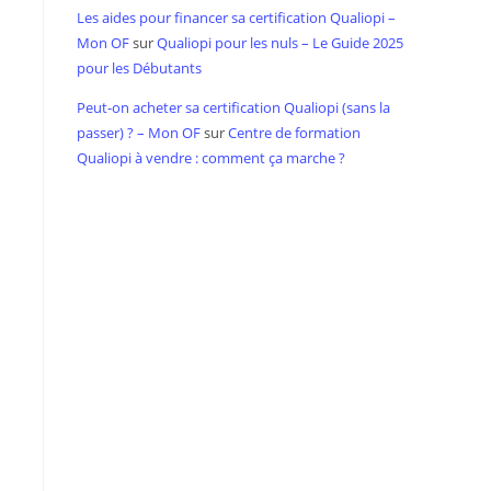
Les aides pour financer sa certification Qualiopi –
Mon OF
sur
Qualiopi pour les nuls – Le Guide 2025
pour les Débutants
Peut-on acheter sa certification Qualiopi (sans la
passer) ? – Mon OF
sur
Centre de formation
Qualiopi à vendre : comment ça marche ?