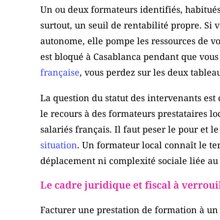
Un ou deux formateurs identifiés, habitués
surtout, un seuil de rentabilité propre. Si 
autonome, elle pompe les ressources de v
est bloqué à Casablanca pendant que vou
française
, vous perdez sur les deux tablea
La question du statut des intervenants est 
le recours à des formateurs prestataires lo
salariés français. Il faut peser le pour et 
situation
. Un formateur local connaît le ter
déplacement ni complexité sociale liée a
Le cadre juridique et fiscal à verroui
Facturer une prestation de formation à un