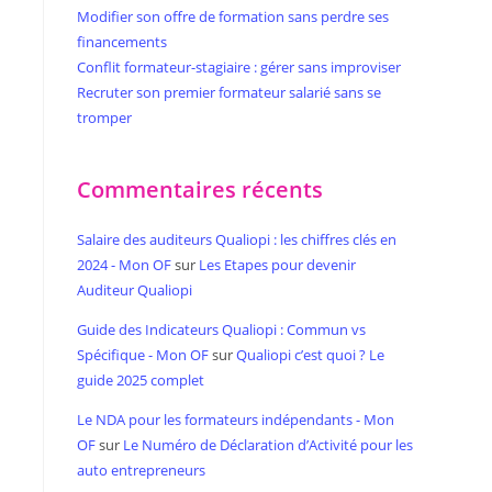
Modifier son offre de formation sans perdre ses
financements
Conflit formateur-stagiaire : gérer sans improviser
Recruter son premier formateur salarié sans se
tromper
Commentaires récents
Salaire des auditeurs Qualiopi : les chiffres clés en
2024 - Mon OF
sur
Les Etapes pour devenir
Auditeur Qualiopi
Guide des Indicateurs Qualiopi : Commun vs
Spécifique - Mon OF
sur
Qualiopi c’est quoi ? Le
guide 2025 complet
Le NDA pour les formateurs indépendants - Mon
OF
sur
Le Numéro de Déclaration d’Activité pour les
auto entrepreneurs