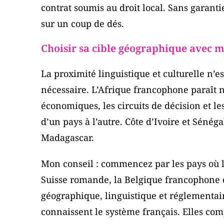
contrat soumis au droit local. Sans garanti
sur un coup de dés.
Choisir sa cible géographique avec 
La proximité linguistique et culturelle n’es
nécessaire. L’Afrique francophone paraît n
économiques, les circuits de décision et l
d’un pays à l’autre. Côte d’Ivoire et Séné
Madagascar.
Mon conseil : commencez par les pays où le
Suisse romande, la Belgique francophone 
géographique, linguistique et réglementaire
connaissent le système français. Elles co