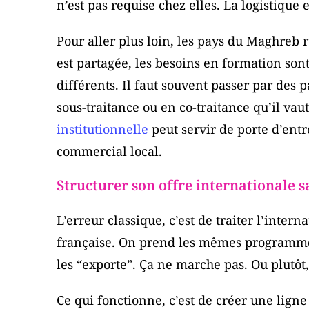
n’est pas requise chez elles. La logistique
Pour aller plus loin, les pays du Maghreb
est partagée, les besoins en formation sont
différents. Il faut souvent passer par des
sous-traitance ou en co-traitance qu’il va
institutionnelle
peut servir de porte d’ent
commercial local.
Structurer son offre internationale 
L’erreur classique, c’est de traiter l’inter
française. On prend les mêmes programme
les “exporte”. Ça ne marche pas. Ou plutôt,
Ce qui fonctionne, c’est de créer une ligne