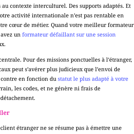
 au contexte interculturel. Des supports adaptés. Et
votre activité internationale n’est pas rentable en
otre cœur de métier. Quand votre meilleur formateur
s avez un
formateur défaillant sur une session
ux.
centrale. Pour des missions ponctuelles à l’étranger,
caux peut s’avérer plus judicieux que l’envoi de
le contre en fonction du
statut le plus adapté à votre
rain, les codes, et ne génère ni frais de
u détachement.
ller
 client étranger ne se résume pas à émettre une