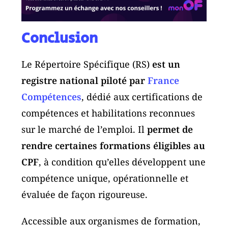
Conclusion
Le Répertoire Spécifique (RS)
est un
registre national piloté par
France
Compétences
, dédié aux certifications de
compétences et habilitations reconnues
sur le marché de l’emploi. Il
permet de
rendre certaines formations éligibles au
CPF
, à condition qu’elles développent une
compétence unique, opérationnelle et
évaluée de façon rigoureuse.
Accessible aux organismes de formation,