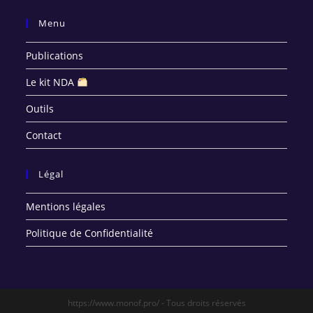
Menu
Publications
Le kit NDA
Outils
Contact
Légal
Mentions légales
Politique de Confidentialité
https://www.monof.pro/ - Tous droits réservés