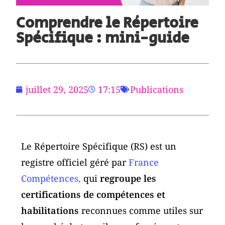
Comprendre le Répertoire
Spécifique : mini-guide
juillet 29, 2025
17:15
Publications
Le Répertoire Spécifique (RS) est un
registre officiel géré par
France
Compétences,
qui
regroupe les
certifications de compétences et
habilitations
reconnues comme utiles sur