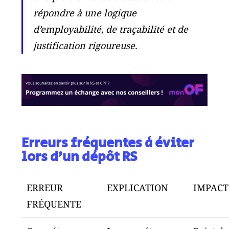
répondre à une logique
d’employabilité, de traçabilité et de
justification rigoureuse.
Erreurs fréquentes à éviter
lors d’un dépôt RS
ERREUR
EXPLICATION
IMPACT
FRÉQUENTE