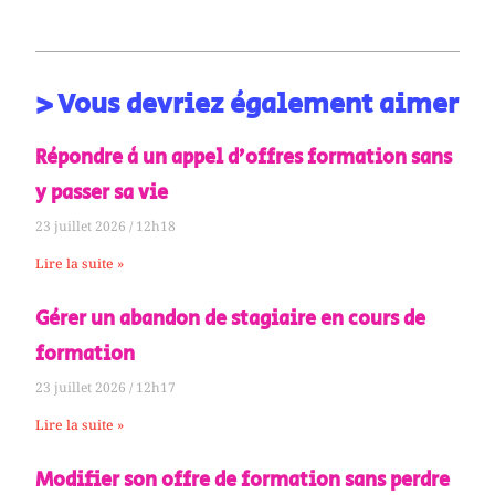
> Vous devriez également aimer
Répondre à un appel d’offres formation sans
y passer sa vie
23 juillet 2026
12h18
Lire la suite »
Gérer un abandon de stagiaire en cours de
formation
23 juillet 2026
12h17
Lire la suite »
Modifier son offre de formation sans perdre