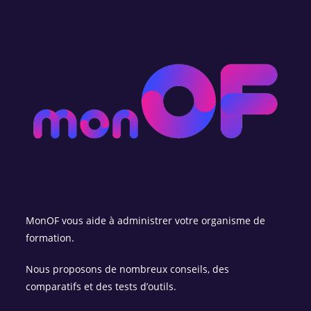
MonOF vous aide à administrer votre organisme de
formation.
Nous proposons de nombreux conseils, des
comparatifs et des tests d’outils.