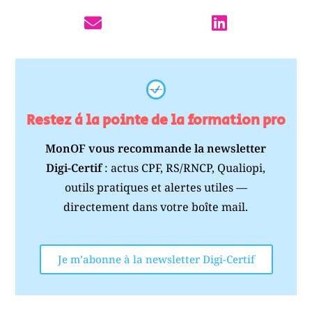
Restez à la pointe de la formation pro
MonOF vous recommande la newsletter
Digi-Certif
: actus CPF, RS/RNCP, Qualiopi,
outils pratiques et alertes utiles —
directement dans votre boîte mail.
Je m’abonne à la newsletter Digi-Certif