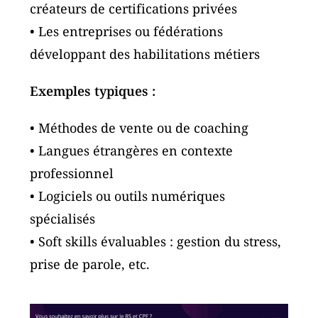
créateurs de certifications privées
• Les entreprises ou fédérations
développant des habilitations métiers
Exemples typiques :
• Méthodes de vente ou de coaching
• Langues étrangères en contexte
professionnel
• Logiciels ou outils numériques
spécialisés
• Soft skills évaluables : gestion du stress,
prise de parole, etc.