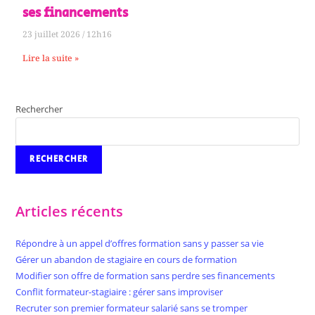
ses financements
23 juillet 2026
12h16
Lire la suite »
Rechercher
RECHERCHER
Articles récents
Répondre à un appel d’offres formation sans y passer sa vie
Gérer un abandon de stagiaire en cours de formation
Modifier son offre de formation sans perdre ses financements
Conflit formateur-stagiaire : gérer sans improviser
Recruter son premier formateur salarié sans se tromper