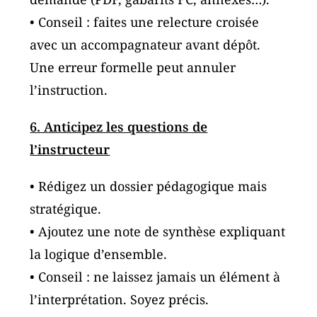
• Conseil : faites une relecture croisée
avec un accompagnateur avant dépôt.
Une erreur formelle peut annuler
l’instruction.
6. Anticipez les questions de
l’instructeur
• Rédigez un dossier pédagogique mais
stratégique.
• Ajoutez une note de synthèse expliquant
la logique d’ensemble.
• Conseil : ne laissez jamais un élément à
l’interprétation. Soyez précis.