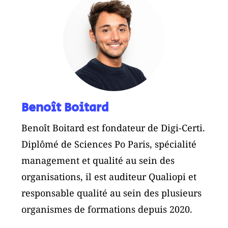
Benoît Boitard
Benoît Boitard est fondateur de Digi-Certi.
Diplômé de Sciences Po Paris, spécialité
management et qualité au sein des
organisations, il est auditeur Qualiopi et
responsable qualité au sein des plusieurs
organismes de formations depuis 2020.