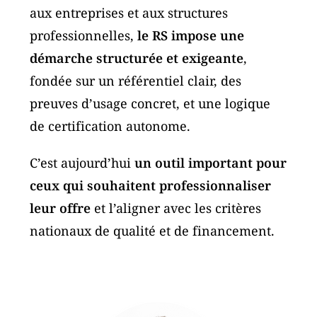
aux entreprises et aux structures
professionnelles,
le RS impose une
démarche structurée et exigeante
,
fondée sur un référentiel clair, des
preuves d’usage concret, et une logique
de certification autonome.
C’est aujourd’hui
un outil important pour
ceux qui souhaitent professionnaliser
leur offre
et l’aligner avec les critères
nationaux de qualité et de financement.