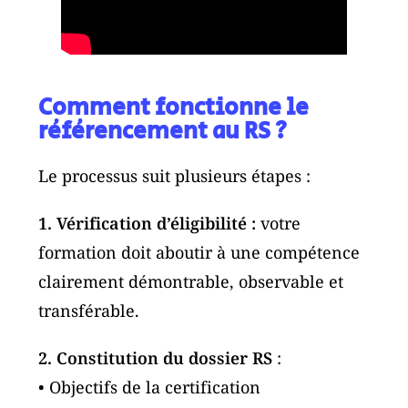
Comment fonctionne le
référencement au RS ?
Le processus suit plusieurs étapes :
1. Vérification d’éligibilité :
votre
formation doit aboutir à une compétence
clairement démontrable, observable et
transférable.
2. Constitution du dossier RS
:
• Objectifs de la certification