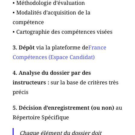
• Méthodologie d’évaluation
• Modalités d’acquisition de la
compétence
• Cartographie des compétences visées
3. Dépôt
via la plateforme de
France
Compétences (Espace Candidat)
4. Analyse du dossier par des
instructeurs :
sur la base de critères très
précis
5. Décision d’enregistrement (ou non)
au
Répertoire Spécifique
Chaque élément du dossier doit