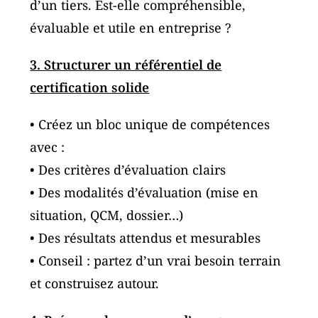
d’un tiers. Est-elle compréhensible,
évaluable et utile en entreprise ?
3. Structurer un référentiel de
certification solide
• Créez un bloc unique de compétences
avec :
• Des critères d’évaluation clairs
• Des modalités d’évaluation (mise en
situation, QCM, dossier…)
• Des résultats attendus et mesurables
• Conseil : partez d’un vrai besoin terrain
et construisez autour.