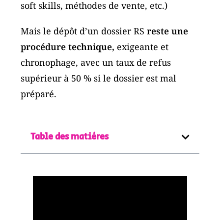
soft skills, méthodes de vente, etc.)
Mais le dépôt d’un dossier RS
reste une
procédure technique,
exigeante et
chronophage, avec un taux de refus
supérieur à 50 % si le dossier est mal
préparé.
Table des matières