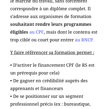
le marché du travail, sans forcément
correspondre à un diplôme complet. Il
s’adresse aux organismes de formation
souhaitant rendre leurs programmes
éligibles
au CPF
,
mais dont le contenu est
trop ciblé ou court pour entrer
au RNCP.
Y faire référencer sa formation permet :
• D’activer le financement CPF (le RS est
un prérequis pour cela)
• De gagner en crédibilité auprès des
apprenants et financeurs
• De se positionner sur un segment
professionnel précis (ex : bureautique,