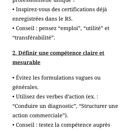
• Inspirez-vous des certifications déjà
enregistrées dans le RS.
• Conseil : pensez “emploi”, “utilité” et
“transférabilité”.
2. Définir une compétence claire et
mesurable
• Évitez les formulations vagues ou
générales.
• Utilisez des verbes d’action (ex. :
“Conduire un diagnostic”, “Structurer une
action commerciale”).
• Conseil : testez la compétence auprès