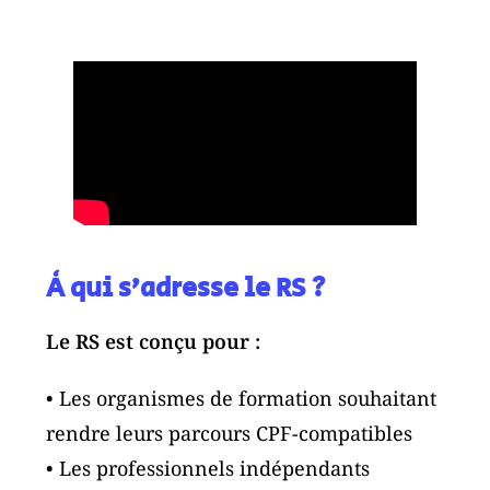
À qui s’adresse le RS ?
Le RS est conçu pour :
• Les organismes de formation souhaitant
rendre leurs parcours CPF-compatibles
• Les professionnels indépendants