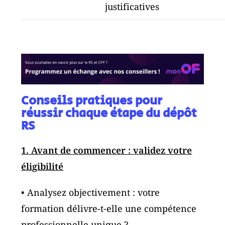
justificatives
Conseils pratiques pour
réussir chaque étape du dépôt
RS
1. Avant de commencer : validez votre
éligibilité
• Analysez objectivement : votre
formation délivre-t-elle une compétence
professionnelle unique ?