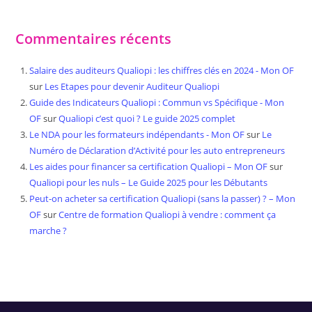
Commentaires récents
Salaire des auditeurs Qualiopi : les chiffres clés en 2024 - Mon OF
sur
Les Etapes pour devenir Auditeur Qualiopi
Guide des Indicateurs Qualiopi : Commun vs Spécifique - Mon
OF
sur
Qualiopi c’est quoi ? Le guide 2025 complet
Le NDA pour les formateurs indépendants - Mon OF
sur
Le
Numéro de Déclaration d’Activité pour les auto entrepreneurs
Les aides pour financer sa certification Qualiopi – Mon OF
sur
Qualiopi pour les nuls – Le Guide 2025 pour les Débutants
Peut-on acheter sa certification Qualiopi (sans la passer) ? – Mon
OF
sur
Centre de formation Qualiopi à vendre : comment ça
marche ?