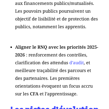
aux financements publics/mutualisés.
Les pouvoirs publics poursuivent un
objectif de lisibilité et de protection des
publics, notamment les apprentis.
Aligner le RNQ avec les priorités 2025-
2026
: renforcement des contrôles,
clarification des attendus
d’audit
, et
meilleure traçabilité des parcours et
des partenaires. Les premières
orientations évoquent un focus accru
sur les
CFA
et l’apprentissage.