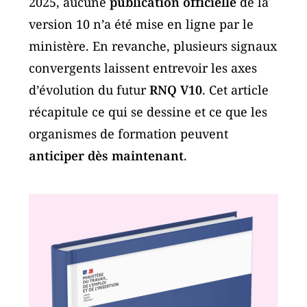
2025, aucune
publication officielle
de la
version 10 n’a été mise en ligne par le
ministère. En revanche, plusieurs signaux
convergents laissent entrevoir les axes
d’évolution du futur
RNQ V10
. Cet article
récapitule ce qui se dessine et ce que les
organismes de formation peuvent
anticiper dès maintenant
.