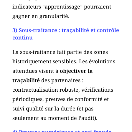
indicateurs “apprentissage” pourraient
gagner en granularité.
3) Sous-traitance : traçabilité et contrôle
continu
La sous-traitance fait partie des zones
historiquement sensibles. Les évolutions
attendues visent à
objectiver la
traçabilité
des partenaires :
contractualisation robuste, vérifications
périodiques, preuves de conformité et
suivi qualité sur la durée (et pas
seulement au moment de l’audit).
4) Preuves numériques et anti-fraude