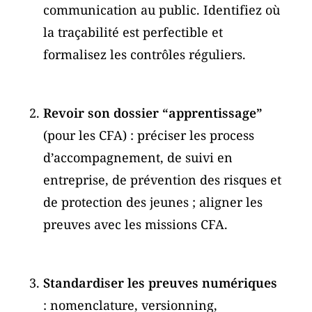
communication au public. Identifiez où
la traçabilité est perfectible et
formalisez les contrôles réguliers.
Revoir son dossier “apprentissage”
(pour les CFA) : préciser les process
d’accompagnement, de suivi en
entreprise, de prévention des risques et
de protection des jeunes ; aligner les
preuves avec les missions CFA.
Standardiser les preuves numériques
: nomenclature, versionning,