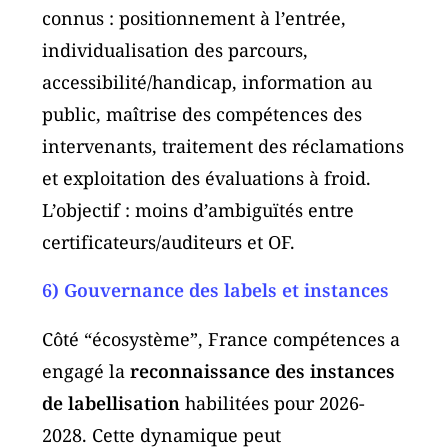
connus : positionnement à l’entrée,
individualisation des parcours,
accessibilité/handicap, information au
public, maîtrise des compétences des
intervenants, traitement des réclamations
et exploitation des évaluations à froid.
L’objectif : moins d’ambiguïtés entre
certificateurs/auditeurs et OF.
6) Gouvernance des labels et instances
Côté “écosystème”, France compétences a
engagé la
reconnaissance des instances
de labellisation
habilitées pour 2026-
2028. Cette dynamique peut