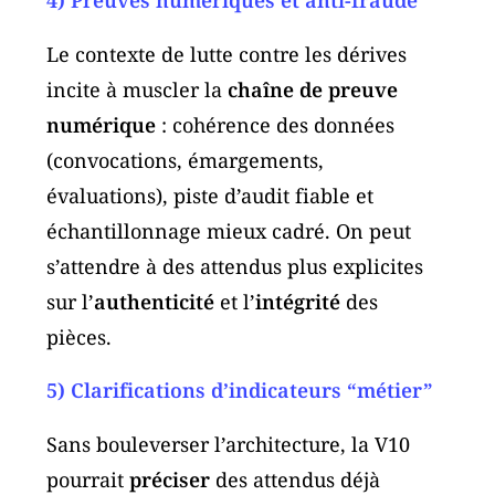
Le contexte de lutte contre les dérives
incite à muscler la
chaîne de preuve
numérique
: cohérence des données
(convocations, émargements,
évaluations), piste d’audit fiable et
échantillonnage mieux cadré. On peut
s’attendre à des attendus plus explicites
sur l’
authenticité
et l’
intégrité
des
pièces.
5) Clarifications d’indicateurs “métier”
Sans bouleverser l’architecture, la V10
pourrait
préciser
des attendus déjà