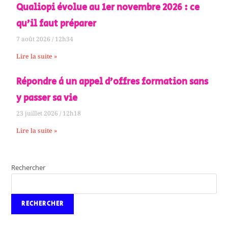
Qualiopi évolue au 1er novembre 2026 : ce
qu’il faut préparer
7 août 2026
12h34
Lire la suite »
Répondre à un appel d’offres formation sans
y passer sa vie
23 juillet 2026
12h18
Lire la suite »
Rechercher
RECHERCHER