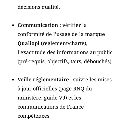
décisions qualité.
Communication
: vérifier la
conformité de l’usage de la
marque
Qualiopi
(règlement/charte),
l’exactitude des informations au public
(pré-requis, objectifs, taux, débouchés).
Veille réglementaire
: suivre les mises
à jour officielles (page RNQ du
ministère, guide V9) et les
communications de France
compétences.