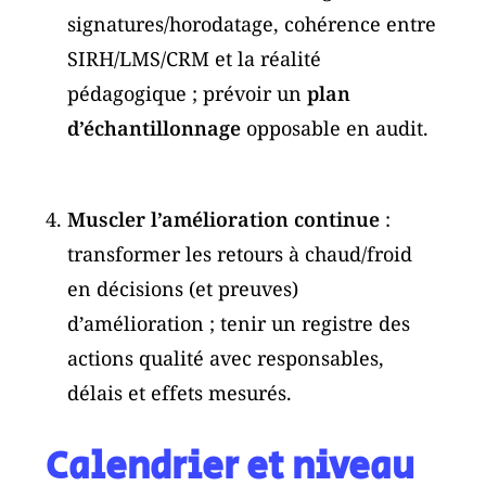
signatures/horodatage, cohérence entre
SIRH/LMS/CRM et la réalité
pédagogique ; prévoir un
plan
d’échantillonnage
opposable en audit.
Muscler l’amélioration continue
:
transformer les retours à chaud/froid
en décisions (et preuves)
d’amélioration ; tenir un registre des
actions qualité avec responsables,
délais et effets mesurés.
Calendrier et niveau