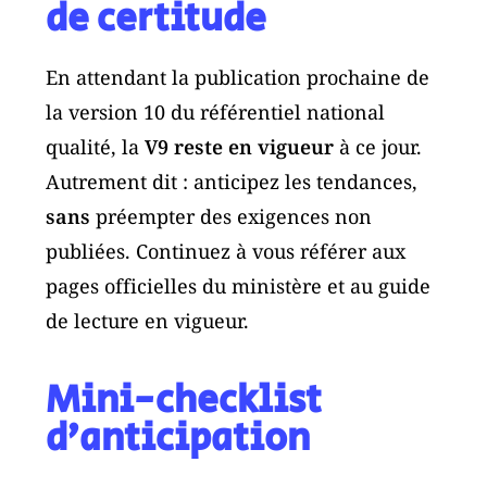
de certitude
En attendant la publication prochaine de
la version 10 du référentiel national
qualité, la
V9 reste en vigueur
à ce jour.
Autrement dit : anticipez les tendances,
sans
préempter des exigences non
publiées. Continuez à vous référer aux
pages officielles du ministère et au guide
de lecture en vigueur.
Mini-checklist
d’anticipation