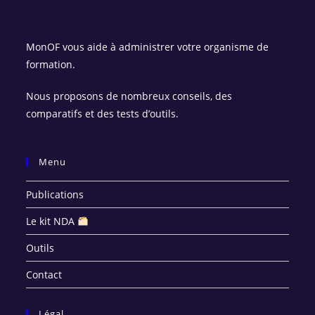
MonOF vous aide à administrer votre organisme de
formation.
Nous proposons de nombreux conseils, des
comparatifs et des tests d’outils.
Menu
Publications
Le kit NDA
Outils
Contact
Légal