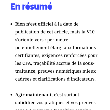
En résumé
Rien n’est officiel
à la date de
publication de cet article, mais la V10
s’oriente vers : périmètre
potentiellement élargi aux formations
certifiantes, exigences renforcées pour
les
CFA
, traçabilité accrue de la
sous-
traitance
, preuves numériques mieux
cadrées et clarifications d’indicateurs.
Agir maintenant
, c’est surtout
solidifier
vos pratiques et vos preuves