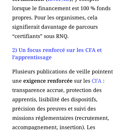
lorsque le financement est 100 % fonds
propres. Pour les organismes, cela
signifierait davantage de parcours
“certifiants” sous RNQ.
2) Un focus renforcé sur les CFA et
l’apprentissage
Plusieurs publications de veille pointent
une
exigence renforcée
sur les
CFA
:
transparence accrue, protection des
apprentis, lisibilité des dispositifs,
précision des preuves et suivi des
missions réglementaires (recrutement,
accompagnement, insertion). Les