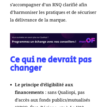
s’accompagner d’un RNQ clarifié afin
d’harmoniser les pratiques et de sécuriser
la délivrance de la marque.
Ce qui ne devrait pas
changer
Le principe d’éligibilité aux
financements
: sans Qualiopi, pas
d’accès aux fonds publics/mutualisés