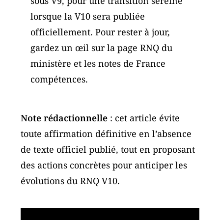
sous V9, pour une transition sereine
lorsque la V10 sera publiée
officiellement. Pour rester à jour,
gardez un œil sur la page RNQ du
ministère et les notes de France
compétences.
Note rédactionnelle
: cet article évite
toute affirmation définitive en l’absence
de texte officiel publié, tout en proposant
des actions concrètes pour anticiper les
évolutions du RNQ V10.