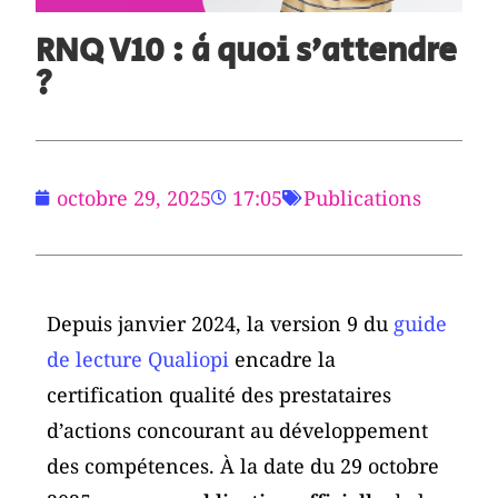
RNQ V10 : à quoi s’attendre
?
octobre 29, 2025
17:05
Publications
Depuis janvier 2024, la version 9 du
guide
de lecture
Qualiopi
encadre la
certification qualité des prestataires
d’actions concourant au développement
des compétences. À la date du 29 octobre