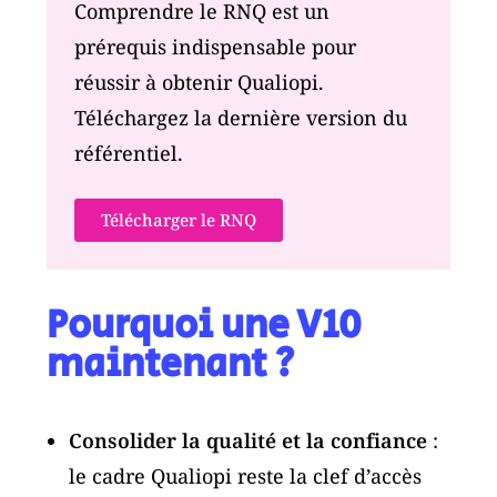
Comprendre le RNQ est un
prérequis indispensable pour
réussir à obtenir Qualiopi.
Téléchargez la dernière version du
référentiel.
Télécharger le RNQ
Pourquoi une V10
maintenant ?
Consolider la qualité et la confiance
:
le cadre Qualiopi reste la clef d’accès