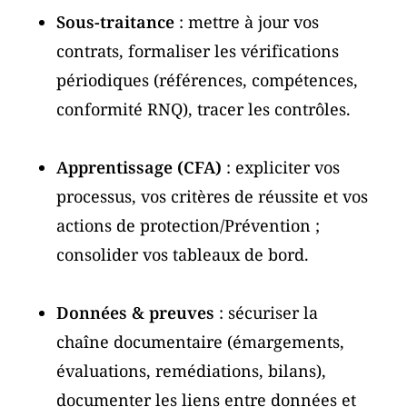
Sous-traitance
: mettre à jour vos
contrats, formaliser les vérifications
périodiques (références, compétences,
conformité RNQ), tracer les contrôles.
Apprentissage (CFA)
: expliciter vos
processus, vos critères de réussite et vos
actions de protection/Prévention ;
consolider vos tableaux de bord.
Données & preuves
: sécuriser la
chaîne documentaire (émargements,
évaluations, remédiations, bilans),
documenter les liens entre données et