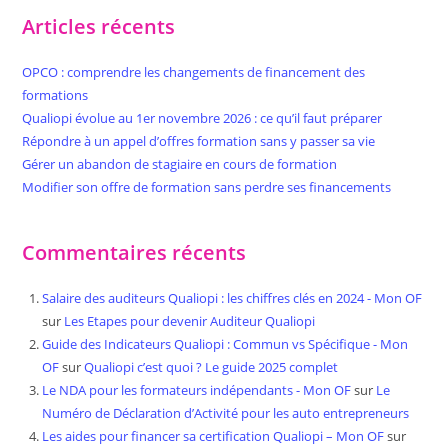
Articles récents
OPCO : comprendre les changements de financement des
formations
Qualiopi évolue au 1er novembre 2026 : ce qu’il faut préparer
Répondre à un appel d’offres formation sans y passer sa vie
Gérer un abandon de stagiaire en cours de formation
Modifier son offre de formation sans perdre ses financements
Commentaires récents
Salaire des auditeurs Qualiopi : les chiffres clés en 2024 - Mon OF
sur
Les Etapes pour devenir Auditeur Qualiopi
Guide des Indicateurs Qualiopi : Commun vs Spécifique - Mon
OF
sur
Qualiopi c’est quoi ? Le guide 2025 complet
Le NDA pour les formateurs indépendants - Mon OF
sur
Le
Numéro de Déclaration d’Activité pour les auto entrepreneurs
Les aides pour financer sa certification Qualiopi – Mon OF
sur