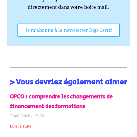
directement dans votre boîte mail.
Je m’abonne à la newsletter Digi-Certif
> Vous devriez également aimer
OPCO : comprendre les changements de
financement des formations
7 août 2026
12h35
Lire la suite »