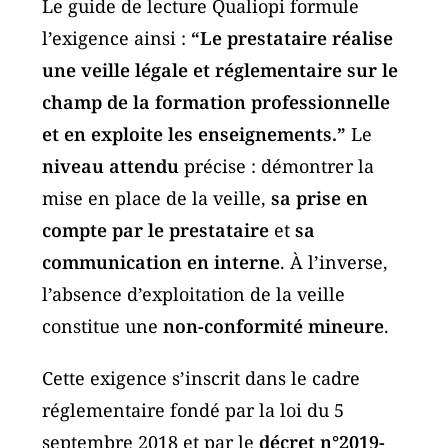
Le guide de lecture Qualiopi formule
l’exigence ainsi :
“Le prestataire réalise
une veille légale et réglementaire sur le
champ de la formation professionnelle
et en exploite les enseignements.”
Le
niveau attendu
précise : démontrer la
mise en place de la veille,
sa prise en
compte par le prestataire
et
sa
communication en interne
. À l’inverse,
l’absence d’exploitation de la veille
constitue une
non-conformité mineure
.
Cette exigence s’inscrit dans le cadre
réglementaire fondé par la loi du 5
septembre 2018 et par le
décret n°2019-