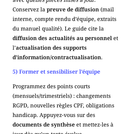
Conservez la
preuve de diffusion
(mail
interne, compte rendu d’équipe, extraits
du manuel qualité). Le guide cite la
diffusion des actualités au personnel
et
l’
actualisation des supports
d’information/contractualisation
.
5) Former et sensibiliser l’équipe
Programmez des points courts
(mensuels/trimestriels) : changements
RGPD, nouvelles règles CPF, obligations
handicap. Appuyez-vous sur des
documents de synthèse
et mettez-les à
jour dès qu’un texte évolue.