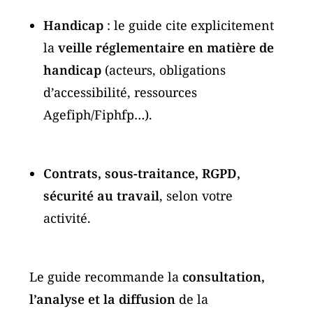
Handicap
: le guide cite explicitement
la
veille réglementaire en matière de
handicap
(acteurs, obligations
d’accessibilité, ressources
Agefiph/Fiphfp…).
Contrats, sous-traitance, RGPD,
sécurité au travail
, selon votre
activité.
Le guide recommande la
consultation,
l’analyse et la diffusion
de la