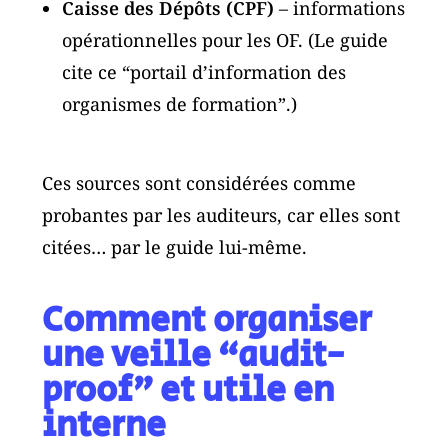
Caisse des Dépôts (CPF)
– informations
opérationnelles pour les OF. (Le guide
cite ce “portail d’information des
organismes de formation”.)
Ces sources sont considérées comme
probantes par les auditeurs, car elles sont
citées… par le guide lui-même.
Comment organiser
une veille “audit-
proof” et utile en
interne