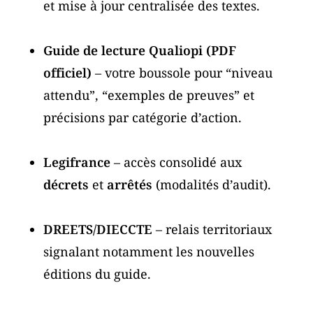
et mise à jour centralisée des textes.
Guide de lecture Qualiopi (PDF
officiel)
– votre boussole pour “niveau
attendu”, “exemples de preuves” et
précisions par catégorie d’action.
Legifrance
– accès consolidé aux
décrets
et
arrêtés
(modalités d’audit).
DREETS/DIECCTE
– relais territoriaux
signalant notamment les nouvelles
éditions du guide.