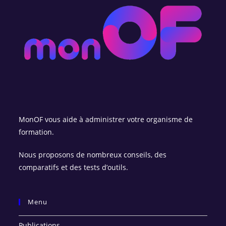
MonOF vous aide à administrer votre organisme de
formation.
Nous proposons de nombreux conseils, des
comparatifs et des tests d’outils.
Menu
Publications