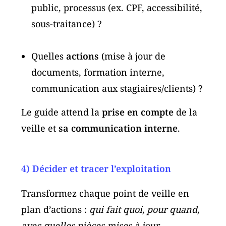
public, processus (ex. CPF, accessibilité,
sous-traitance) ?
Quelles
actions
(mise à jour de
documents, formation interne,
communication aux stagiaires/clients) ?
Le guide attend la
prise en compte
de la
veille et
sa communication interne
.
4) Décider et tracer l’exploitation
Transformez chaque point de veille en
plan d’actions :
qui fait quoi, pour quand,
avec quelles pièces mises à jour
.