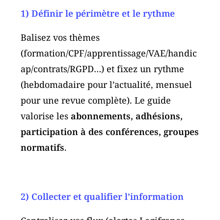
1) Définir le périmètre et le rythme
Balisez vos thèmes
(formation/CPF/apprentissage/VAE/handic
ap/contrats/RGPD…) et fixez un rythme
(hebdomadaire pour l’actualité, mensuel
pour une revue complète). Le guide
valorise les
abonnements, adhésions,
participation à des conférences, groupes
normatifs
.
2) Collecter et qualifier l’information