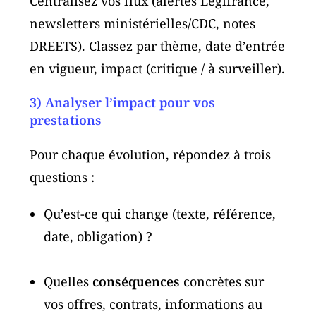
Centralisez vos flux (alertes Legifrance,
newsletters ministérielles/CDC, notes
DREETS). Classez par thème, date d’entrée
en vigueur, impact (critique / à surveiller).
3) Analyser l’impact pour vos
prestations
Pour chaque évolution, répondez à trois
questions :
Qu’est-ce qui change (texte, référence,
date, obligation) ?
Quelles
conséquences
concrètes sur
vos offres, contrats, informations au