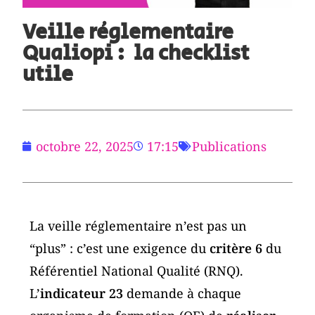
Veille réglementaire
Qualiopi : la checklist
utile
octobre 22, 2025
17:15
Publications
La veille réglementaire n’est pas un
“plus” : c’est une exigence du
critère 6
du
Référentiel National Qualité (RNQ).
L’
indicateur 23
demande à chaque