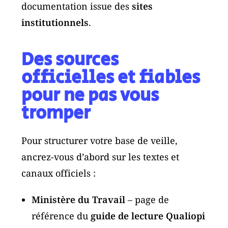
documentation issue des
sites
institutionnels
.
Des sources
officielles et fiables
pour ne pas vous
tromper
Pour structurer votre base de veille,
ancrez-vous d’abord sur les textes et
canaux officiels :
Ministère du Travail
– page de
référence du
guide de lecture Qualiopi