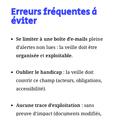
Erreurs fréquentes à
éviter
Se limiter à une boîte d’e-mails
pleine
d’alertes non lues : la veille doit être
organisée
et
exploitable
.
Oublier le handicap
: la veille doit
couvrir ce champ (acteurs, obligations,
accessibilité).
Aucune trace d’exploitation
: sans
preuve d’impact (documents modifiés,