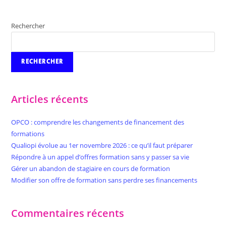
Rechercher
RECHERCHER
Articles récents
OPCO : comprendre les changements de financement des
formations
Qualiopi évolue au 1er novembre 2026 : ce qu’il faut préparer
Répondre à un appel d’offres formation sans y passer sa vie
Gérer un abandon de stagiaire en cours de formation
Modifier son offre de formation sans perdre ses financements
Commentaires récents