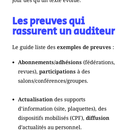
Les preuves qui
rassurent un auditeur
Le guide liste des
exemples de preuves
:
Abonnements/adhésions
(fédérations,
revues),
participations
à des
salons/conférences/groupes.
Actualisation
des supports
d’information (site, plaquettes), des
dispositifs mobilisés (CPF),
diffusion
d’actualités au personnel.