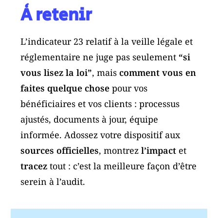
À retenir
L’indicateur 23 relatif à la veille légale et
réglementaire ne juge pas seulement
“si
vous lisez la loi”
, mais
comment vous en
faites quelque chose
pour vos
bénéficiaires et vos clients : processus
ajustés, documents à jour, équipe
informée. Adossez votre dispositif aux
sources officielles
, montrez
l’impact
et
tracez
tout : c’est la meilleure façon d’être
serein à l’audit.