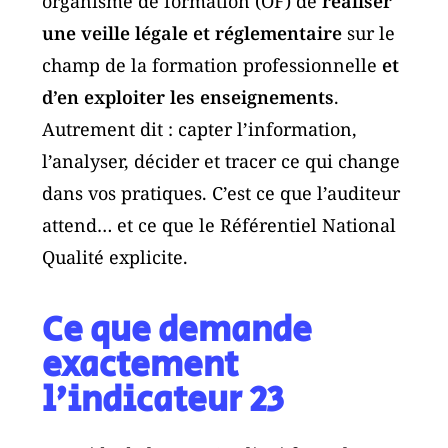
organisme de formation (OF) de
réaliser
une veille légale et réglementaire
sur le
champ de la formation professionnelle
et
d’en exploiter les enseignements
.
Autrement dit : capter l’information,
l’analyser, décider et tracer ce qui change
dans vos pratiques. C’est ce que l’auditeur
attend… et ce que le Référentiel National
Qualité explicite.
Ce que demande
exactement
l’indicateur 23