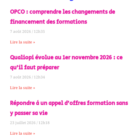
OPCO : comprendre les changements de
financement des formations
7 août 2026
12h35
Lire la suite »
Qualiopi évolue au 1er novembre 2026 : ce
qu’il faut préparer
7 août 2026
12h34
Lire la suite »
Répondre à un appel d’offres formation sans
y passer sa vie
23 juillet 2026
12h18
Lire la suite »