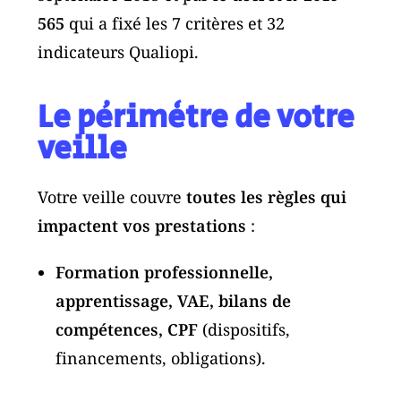
565
qui a fixé les 7 critères et 32
indicateurs Qualiopi.
Le périmètre de votre
veille
Votre veille couvre
toutes les règles qui
impactent vos prestations
:
Formation professionnelle,
apprentissage, VAE, bilans de
compétences, CPF
(dispositifs,
financements, obligations).