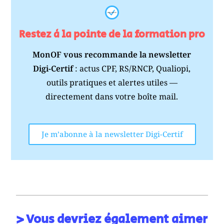
Restez à la pointe de la formation pro
MonOF vous recommande la newsletter
Digi-Certif
: actus CPF, RS/RNCP, Qualiopi,
outils pratiques et alertes utiles —
directement dans votre boîte mail.
Je m’abonne à la newsletter Digi-Certif
> Vous devriez également aimer