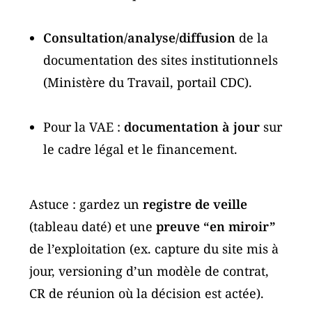
Consultation/analyse/diffusion
de la
documentation des sites institutionnels
(Ministère du Travail, portail CDC).
Pour la VAE :
documentation à jour
sur
le cadre légal et le financement.
Astuce : gardez un
registre de veille
(tableau daté) et une
preuve “en miroir”
de l’exploitation (ex. capture du site mis à
jour, versioning d’un modèle de contrat,
CR de réunion où la décision est actée).