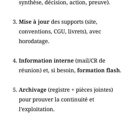
synthèse, décision, action, preuve).
Mise à jour
des supports (site,
conventions, CGU, livrets), avec
horodatage.
Information interne
(mail/CR de
réunion) et, si besoin,
formation flash
.
Archivage
(registre + pièces jointes)
pour prouver la continuité et
l’exploitation.